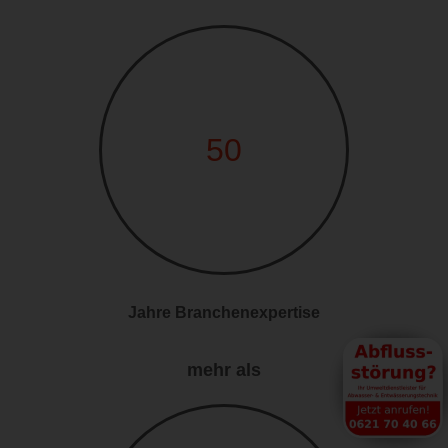
50
Jahre Branchenexpertise
mehr als