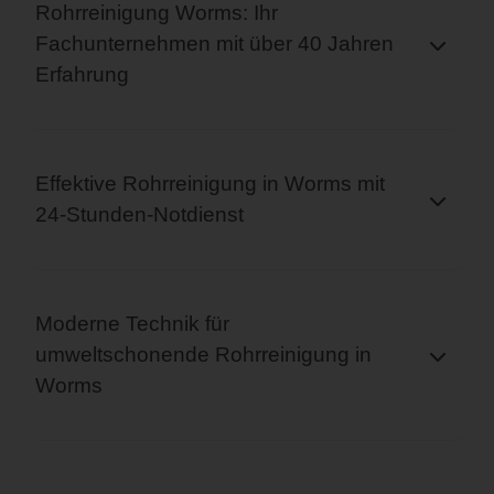
Rohrreinigung Worms: Ihr
Fachunternehmen mit über 40 Jahren
Erfahrung
Effektive Rohrreinigung in Worms mit
24-Stunden-Notdienst
Moderne Technik für
umweltschonende Rohrreinigung in
Worms