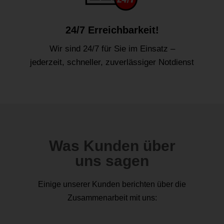
24/7 Erreichbarkeit!
Wir sind 24/7 für Sie im Einsatz –
jederzeit, schneller, zuverlässiger Notdienst
Was Kunden über
uns sagen
Einige unserer Kunden berichten über die
Zusammenarbeit mit uns: