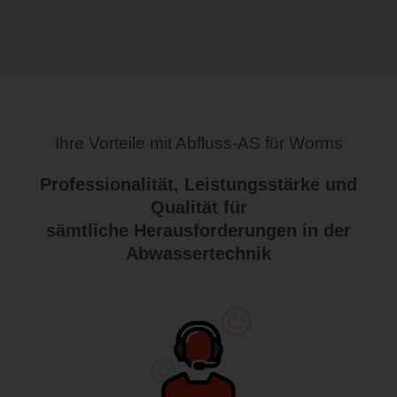
Ihre Vorteile mit Abfluss-AS für Worms
Professionalität, Leistungsstärke und
Qualität für
sämtliche Herausforderungen in der
Abwassertechnik