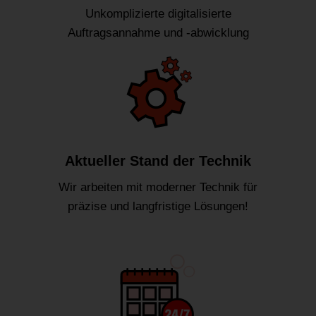
Unkomplizierte digitalisierte
Auftragsannahme und -abwicklung
Aktueller Stand der Technik
Wir arbeiten mit moderner Technik für
präzise und langfristige Lösungen!