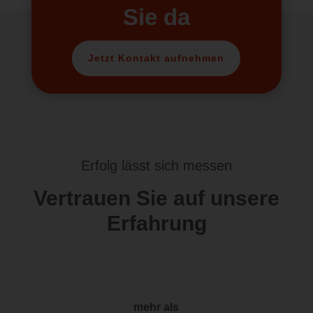
Sie da
Jetzt Kontakt aufnehmen
Erfolg lässt sich messen
Vertrauen Sie auf unsere
Erfahrung
mehr als