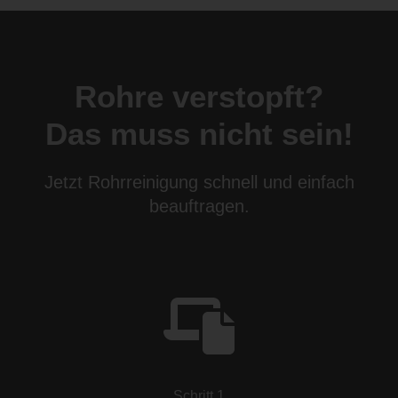
Rohre verstopft?
Das muss nicht sein!
Jetzt Rohrreinigung schnell und einfach
beauftragen.
Schritt 1