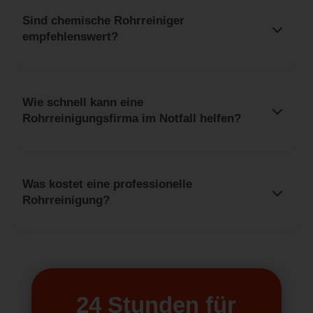
Sind chemische Rohrreiniger
empfehlenswert?
Wie schnell kann eine
Rohrreinigungsfirma im Notfall helfen?
Was kostet eine professionelle
Rohrreinigung?
24 Stunden für