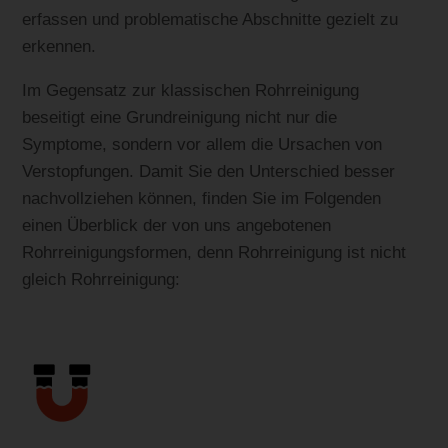
erfassen und problematische Abschnitte gezielt zu
erkennen.
Im Gegensatz zur klassischen Rohrreinigung
beseitigt eine Grundreinigung nicht nur die
Symptome, sondern vor allem die Ursachen von
Verstopfungen. Damit Sie den Unterschied besser
nachvollziehen können, finden Sie im Folgenden
einen Überblick der von uns angebotenen
Rohrreinigungsformen, denn Rohrreinigung ist nicht
gleich Rohrreinigung: