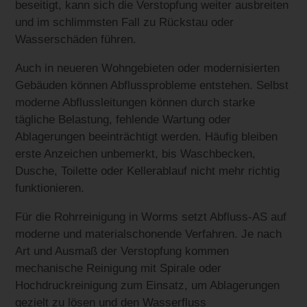
beseitigt, kann sich die Verstopfung weiter ausbreiten
und im schlimmsten Fall zu Rückstau oder
Wasserschäden führen.
Auch in neueren Wohngebieten oder modernisierten
Gebäuden können Abflussprobleme entstehen. Selbst
moderne Abflussleitungen können durch starke
tägliche Belastung, fehlende Wartung oder
Ablagerungen beeinträchtigt werden. Häufig bleiben
erste Anzeichen unbemerkt, bis Waschbecken,
Dusche, Toilette oder Kellerablauf nicht mehr richtig
funktionieren.
Für die Rohrreinigung in Worms setzt Abfluss-AS auf
moderne und materialschonende Verfahren. Je nach
Art und Ausmaß der Verstopfung kommen
mechanische Reinigung mit Spirale oder
Hochdruckreinigung zum Einsatz, um Ablagerungen
gezielt zu lösen und den Wasserfluss