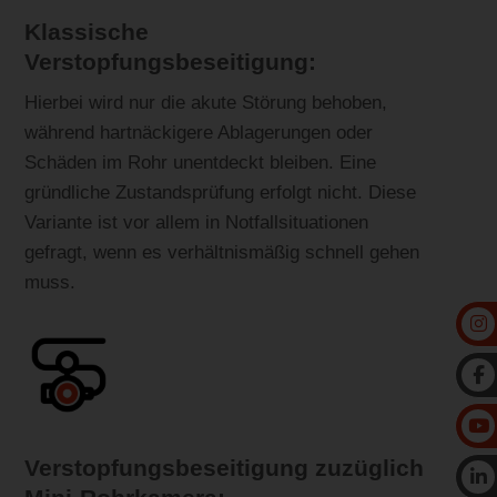
Klassische
Verstopfungsbeseitigung:
Hierbei wird nur die akute Störung behoben,
während hartnäckigere Ablagerungen oder
Schäden im Rohr unentdeckt bleiben. Eine
gründliche Zustandsprüfung erfolgt nicht. Diese
Variante ist vor allem in Notfallsituationen
gefragt, wenn es verhältnismäßig schnell gehen
muss.
Verstopfungsbeseitigung zuzüglich