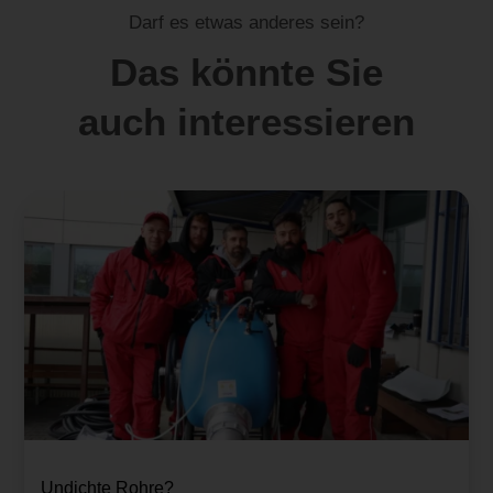
Darf es etwas anderes sein?
Das könnte Sie
auch interessieren
Undichte Rohre?