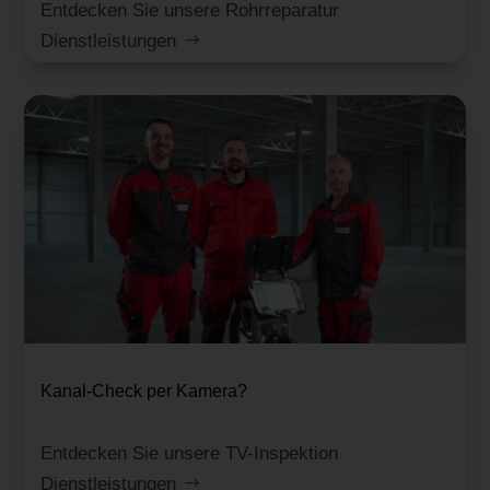
Entdecken Sie unsere Rohrreparatur
Dienstleistungen
Kanal-Check per Kamera?
Entdecken Sie unsere TV-Inspektion
Dienstleistungen