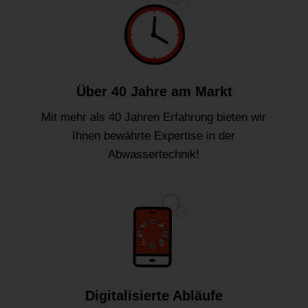
Über 40 Jahre am Markt
Mit mehr als 40 Jahren Erfahrung bieten wir
Ihnen bewährte Expertise in der
Abwassertechnik!
Digitalisierte Abläufe