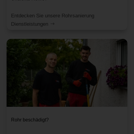
Entdecken Sie unsere Rohrsanierung
Dienstleistungen
Rohr beschädigt?