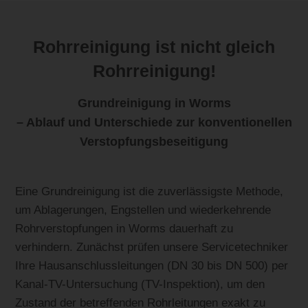
Rohrreinigung ist nicht gleich
Rohrreinigung!
Grundreinigung in Worms
– Ablauf und Unterschiede zur konventionellen
Verstopfungsbeseitigung
Eine Grundreinigung ist die zuverlässigste Methode,
um Ablagerungen, Engstellen und wiederkehrende
Rohrverstopfungen in Worms dauerhaft zu
verhindern. Zunächst prüfen unsere Servicetechniker
Ihre Hausanschlussleitungen (DN 30 bis DN 500) per
Kanal-TV-Untersuchung (TV-Inspektion), um den
Zustand der betreffenden Rohrleitungen exakt zu