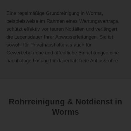
Eine regelmäßige Grundreinigung in Worms,
beispielsweise im Rahmen eines Wartungsvertrags,
schützt effektiv vor teuren Notfällen und verlängert
die Lebensdauer Ihrer Abwasserleitungen. Sie ist
sowohl für Privathaushalte als auch für
Gewerbebetriebe und öffentliche Einrichtungen eine
nachhaltige Lösung für dauerhaft freie Abflussrohre.
Rohrreinigung & Notdienst in
Worms