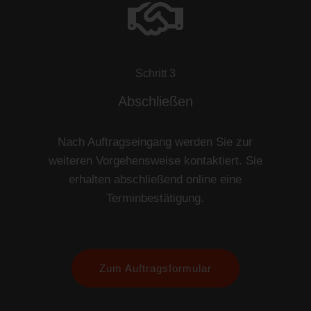
Schritt 3
Abschließen
Nach Auftragseingang werden Sie zur
weiteren Vorgehensweise kontaktiert. Sie
erhalten abschließend online eine
Terminbestätigung.
Zum Auftragsformular