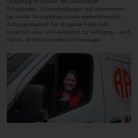
Umgebung im Einsatz. Wir unterstützen
Privatkunden, Hausverwaltungen und Unternehmen
bei akuten Verstopfungen sowie wiederkehrenden
Abflussproblemen. Für dringende Fälle steht
zusätzlich unser 24/7-Notdienst zur Verfügung – auch
nachts, an Wochenenden und Feiertagen.