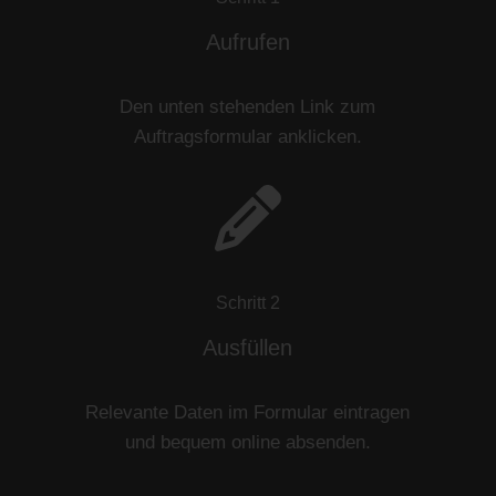
Aufrufen
Den unten stehenden Link zum
Auftragsformular anklicken.
Schritt 2
Ausfüllen
Relevante Daten im Formular eintragen
und bequem online absenden.