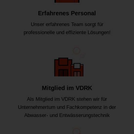
Erfahrenes Personal
Unser erfahrenes Team sorgt für
professionelle und effiziente Lösungen!
Mitglied im VDRK
Als Mitglied im VDRK stehen wir für
Unternehmertum und Fachkompetenz in der
Abwasser- und Entwässerungstechnik