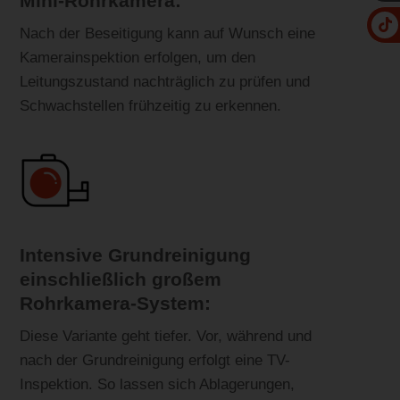
Mini-Rohrkamera:
Nach der Beseitigung kann auf Wunsch eine
Kamerainspektion erfolgen, um den
Leitungszustand nachträglich zu prüfen und
Schwachstellen frühzeitig zu erkennen.
Intensive Grundreinigung
einschließlich großem
Rohrkamera-System:
Diese Variante geht tiefer. Vor, während und
nach der Grundreinigung erfolgt eine TV-
Inspektion. So lassen sich Ablagerungen,