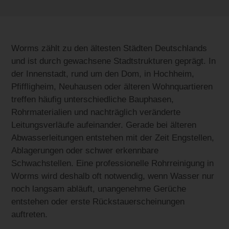
Worms zählt zu den ältesten Städten Deutschlands
und ist durch gewachsene Stadtstrukturen geprägt. In
der Innenstadt, rund um den Dom, in Hochheim,
Pfiffligheim, Neuhausen oder älteren Wohnquartieren
treffen häufig unterschiedliche Bauphasen,
Rohrmaterialien und nachträglich veränderte
Leitungsverläufe aufeinander. Gerade bei älteren
Abwasserleitungen entstehen mit der Zeit Engstellen,
Ablagerungen oder schwer erkennbare
Schwachstellen. Eine professionelle Rohrreinigung in
Worms wird deshalb oft notwendig, wenn Wasser nur
noch langsam abläuft, unangenehme Gerüche
entstehen oder erste Rückstauerscheinungen
auftreten.