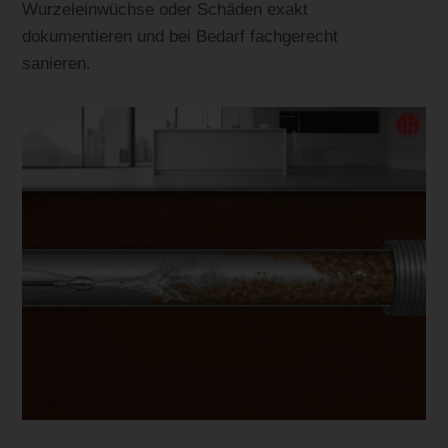
Wurzeleinwüchse oder Schäden exakt
dokumentieren und bei Bedarf fachgerecht
sanieren.