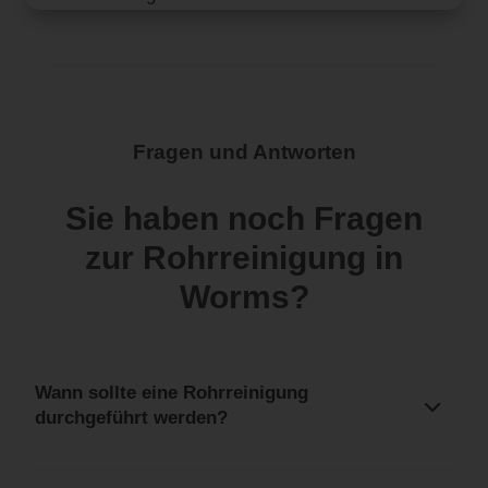
Fragen und Antworten
Sie haben noch Fragen
zur Rohrreinigung in
Worms?
Wann sollte eine Rohrreinigung
durchgeführt werden?