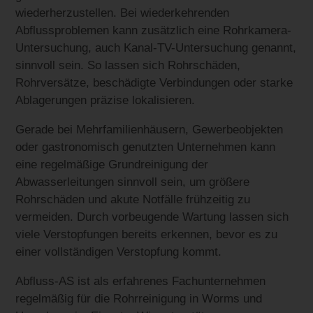
wiederherzustellen. Bei wiederkehrenden
Abflussproblemen kann zusätzlich eine Rohrkamera-
Untersuchung, auch Kanal-TV-Untersuchung genannt,
sinnvoll sein. So lassen sich Rohrschäden,
Rohrversätze, beschädigte Verbindungen oder starke
Ablagerungen präzise lokalisieren.
Gerade bei Mehrfamilienhäusern, Gewerbeobjekten
oder gastronomisch genutzten Unternehmen kann
eine regelmäßige Grundreinigung der
Abwasserleitungen sinnvoll sein, um größere
Rohrschäden und akute Notfälle frühzeitig zu
vermeiden. Durch vorbeugende Wartung lassen sich
viele Verstopfungen bereits erkennen, bevor es zu
einer vollständigen Verstopfung kommt.
Abfluss-AS ist als erfahrenes Fachunternehmen
regelmäßig für die Rohrreinigung in Worms und