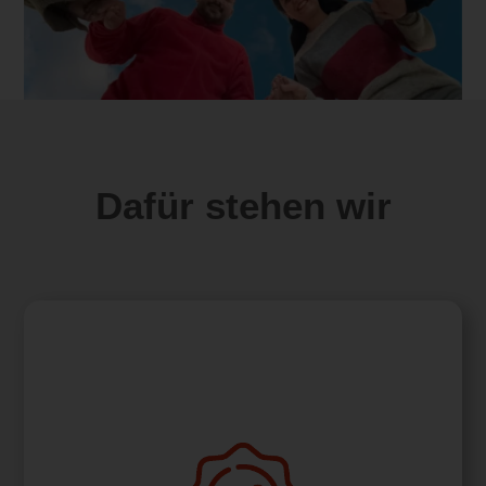
Dafür stehen wir