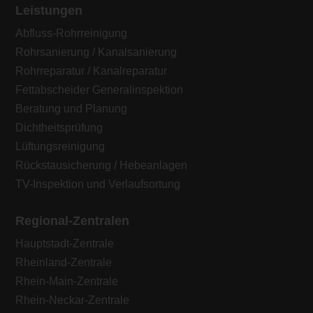
Leistungen
Abfluss-Rohrreinigung
Rohrsanierung / Kanalsanierung
Rohrreparatur / Kanalreparatur
Fettabscheider Generalinspektion
Beratung und Planung
Dichtheitsprüfung
Lüftungsreinigung
Rückstausicherung / Hebeanlagen
TV-Inspektion und Verlaufsortung
Regional-Zentralen
Hauptstadt-Zentrale
Rheinland-Zentrale
Rhein-Main-Zentrale
Rhein-Neckar-Zentrale