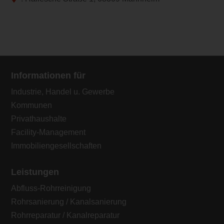
Informationen für
Industrie, Handel u. Gewerbe
Kommunen
Privathaushalte
Facility-Management
Immobiliengesellschaften
Leistungen
Abfluss-Rohrreinigung
Rohrsanierung / Kanalsanierung
Rohrreparatur / Kanalreparatur