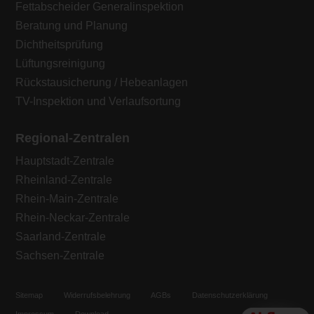
Fettabscheider Generalinspektion
Beratung und Planung
Dichtheitsprüfung
Lüftungsreinigung
Rückstausicherung / Hebeanlagen
TV-Inspektion und Verlaufsortung
Regional-Zentralen
Hauptstadt-Zentrale
Rheinland-Zentrale
Rhein-Main-Zentrale
Rhein-Neckar-Zentrale
Saarland-Zentrale
Sachsen-Zentrale
Sitemap
Widerrufsbelehrung
AGBs
Datenschutzerklärung