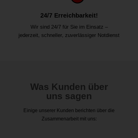
24/7 Erreichbarkeit!
Wir sind 24/7 für Sie im Einsatz –
jederzeit, schneller, zuverlässiger Notdienst
Was Kunden über
uns sagen
Einige unserer Kunden berichten über die
Zusammenarbeit mit uns: