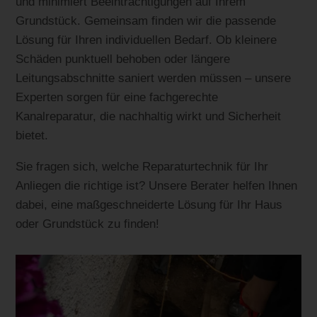
und minimiert Beeinträchtigungen auf Ihrem
Grundstück. Gemeinsam finden wir die passende
Lösung für Ihren individuellen Bedarf. Ob kleinere
Schäden punktuell behoben oder längere
Leitungsabschnitte saniert werden müssen – unsere
Experten sorgen für eine fachgerechte
Kanalreparatur, die nachhaltig wirkt und Sicherheit
bietet.
Sie fragen sich, welche Reparaturtechnik für Ihr
Anliegen die richtige ist? Unsere Berater helfen Ihnen
dabei, eine maßgeschneiderte Lösung für Ihr Haus
oder Grundstück zu finden!