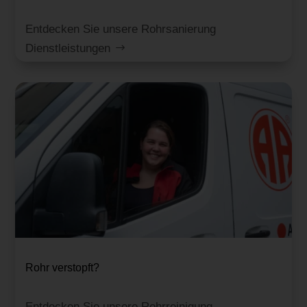
Entdecken Sie unsere Rohrsanierung
Dienstleistungen
Rohr verstopft?
Entdecken Sie unsere Rohrreinigung