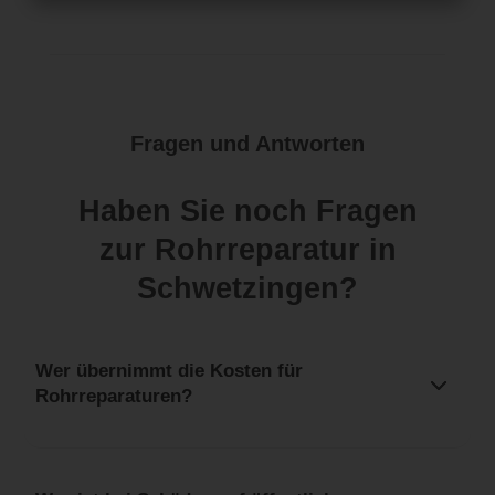
Fragen und Antworten
Haben Sie noch Fragen
zur Rohrreparatur in
Schwetzingen?
Wer übernimmt die Kosten für
Rohrreparaturen?