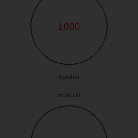
1000
Kunden
mehr als