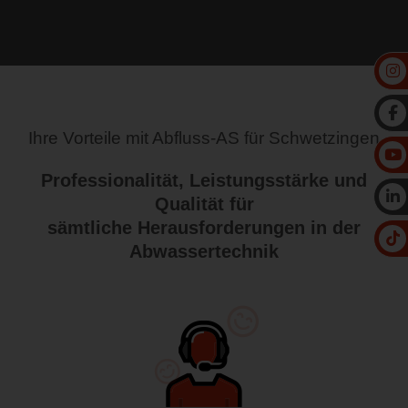
Ihre Vorteile mit Abfluss-AS für Schwetzingen
Professionalität, Leistungsstärke und
Qualität für
sämtliche Herausforderungen in der
Abwassertechnik