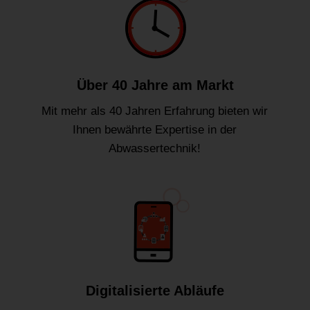
Über 40 Jahre am Markt
Mit mehr als 40 Jahren Erfahrung bieten wir
Ihnen bewährte Expertise in der
Abwassertechnik!
Digitalisierte Abläufe