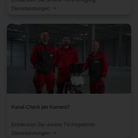
Dienstleistungen
Kanal-Check per Kamera?
Entdecken Sie unsere TV-Inspektion
Dienstleistungen