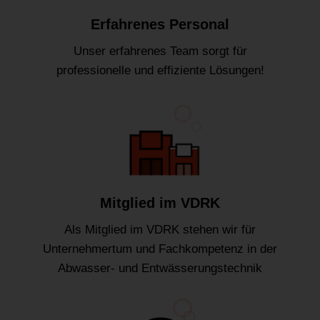
Erfahrenes Personal
Unser erfahrenes Team sorgt für
professionelle und effiziente Lösungen!
Mitglied im VDRK
Als Mitglied im VDRK stehen wir für
Unternehmertum und Fachkompetenz in der
Abwasser- und Entwässerungstechnik