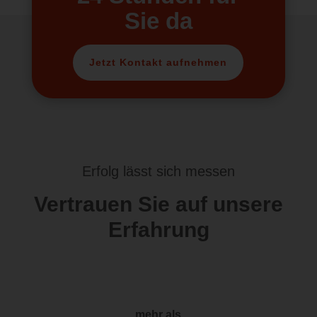
Sie da
Jetzt Kontakt aufnehmen
Erfolg lässt sich messen
Vertrauen Sie auf unsere
Erfahrung
mehr als