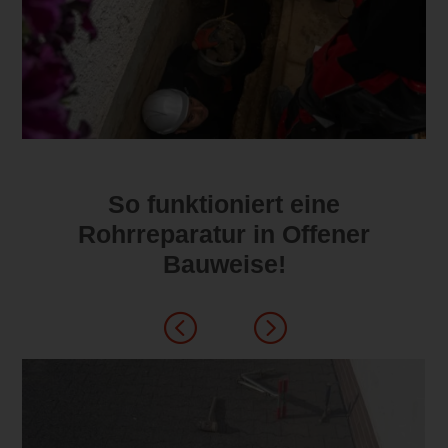
So funktioniert eine
Rohrreparatur in Offener
Bauweise!