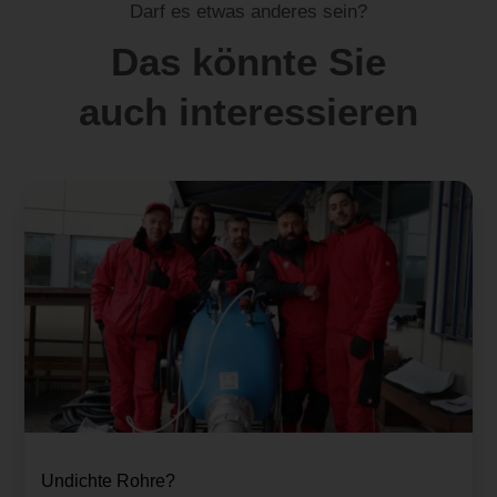
Darf es etwas anderes sein?
Das könnte Sie
auch interessieren
Undichte Rohre?