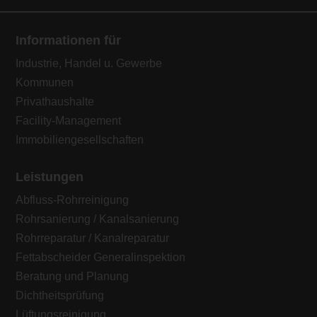
Informationen für
Industrie, Handel u. Gewerbe
Kommunen
Privathaushalte
Facility-Management
Immobiliengesellschaften
Leistungen
Abfluss-Rohrreinigung
Rohrsanierung / Kanalsanierung
Rohrreparatur / Kanalreparatur
Fettabscheider Generalinspektion
Beratung und Planung
Dichtheitsprüfung
Lüftungsreinigung