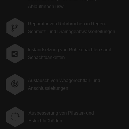
Ablaufrinnen usw.
Reparatur von Rohrbrüchen in Regen-,
Schmutz- und Drainageabwasserleitungen
Instandsetzung von Rohrschächten samt
Schachtbanketten
Austausch von Waagerechtfall- und
Anschlussleitungen
Ausbesserung von Pflaster- und

Estrichfußböden