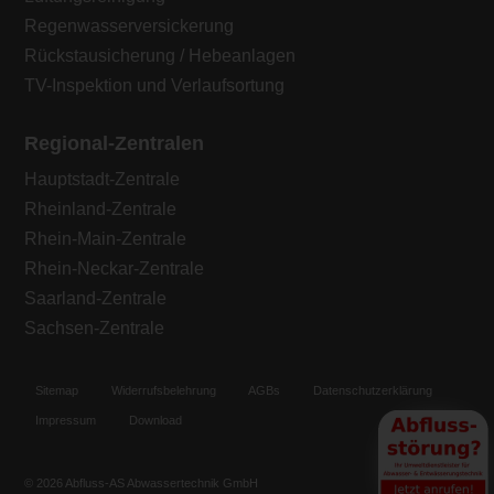
Regenwasserversickerung
Rückstausicherung / Hebeanlagen
TV-Inspektion und Verlaufsortung
Regional-Zentralen
Hauptstadt-Zentrale
Rheinland-Zentrale
Rhein-Main-Zentrale
Rhein-Neckar-Zentrale
Saarland-Zentrale
Sachsen-Zentrale
Sitemap
Widerrufsbelehrung
AGBs
Datenschutzerklärung
Impressum
Download
© 2026 Abfluss-AS Abwassertechnik GmbH