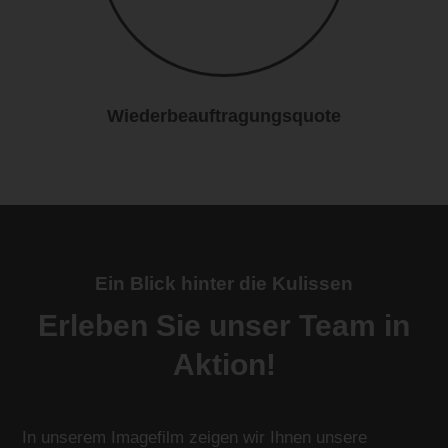
Wiederbeauftragungsquote
Ein Blick hinter die Kulissen
Erleben Sie unser Team in
Aktion!
In unserem Imagefilm zeigen wir Ihnen unsere