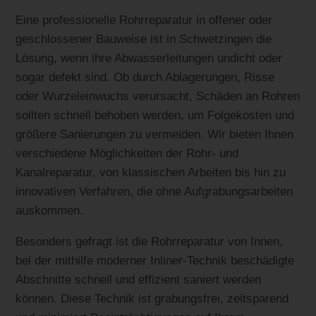
Eine professionelle Rohrreparatur in offener oder
geschlossener Bauweise ist in Schwetzingen die
Lösung, wenn ihre Abwasserleitungen undicht oder
sogar defekt sind. Ob durch Ablagerungen, Risse
oder Wurzeleinwuchs verursacht, Schäden an Rohren
sollten schnell behoben werden, um Folgekosten und
größere Sanierungen zu vermeiden. Wir bieten Ihnen
verschiedene Möglichkeiten der Rohr- und
Kanalreparatur, von klassischen Arbeiten bis hin zu
innovativen Verfahren, die ohne Aufgrabungsarbeiten
auskommen.
Besonders gefragt ist die Rohrreparatur von Innen,
bei der mithilfe moderner Inliner-Technik beschädigte
Abschnitte schnell und effizient saniert werden
können. Diese Technik ist grabungsfrei, zeitsparend