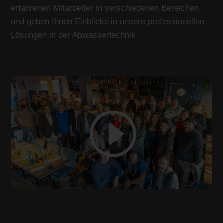
erfahrenen Mitarbeiter in verschiedenen Bereichen
und geben Ihnen Einblicke in unsere professionellen
Lösungen in der Abwassertechnik.