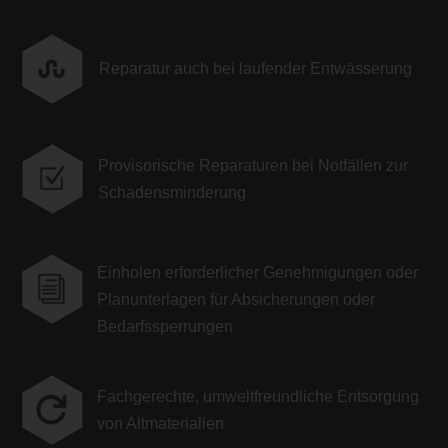

Reparatur auch bei laufender Entwässerung
Provisorische Reparaturen bei Notfällen zur
Z
Schadensminderung
Einholen erforderlicher Genehmigungen oder
i
Planunterlagen für Absicherungen oder
Bedarfssperrungen
Fachgerechte, umweltfreundliche Entsorgung

von Altmaterialien