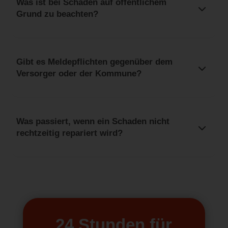
Was ist bei Schäden auf öffentlichem
Grund zu beachten?
Gibt es Meldepflichten gegenüber dem
Versorger oder der Kommune?
Was passiert, wenn ein Schaden nicht
rechtzeitig repariert wird?
24 Stunden für