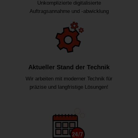
Unkomplizierte digitalisierte
Auftragsannahme und -abwicklung
Aktueller Stand der Technik
Wir arbeiten mit moderner Technik für
präzise und langfristige Lösungen!