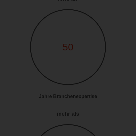
50
Jahre Branchenexpertise
mehr als