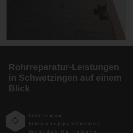
Rohrreparatur-Leistungen
in Schwetzingen auf einem
Blick
Erneuerung von
Entwässerungsgegenständen wie
Bodenabläufe, Rückstauklappen,