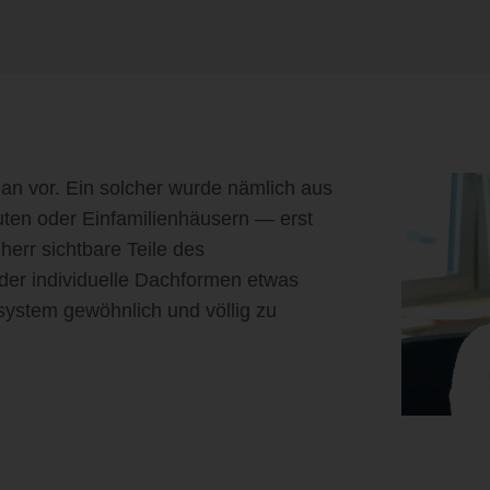
an vor. Ein solcher wurde nämlich aus
ten oder Einfamilienhäusern — erst
herr sichtbare Teile des
der individuelle Dachformen etwas
system gewöhnlich und völlig zu