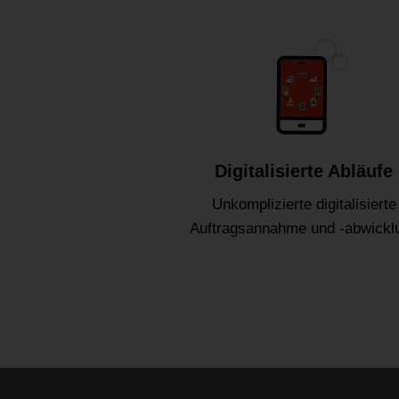
Digitalisierte Abläufe
Unkomplizierte digitalisierte
Auftragsannahme und -abwickl