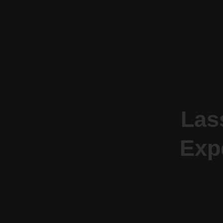
Las
Exp