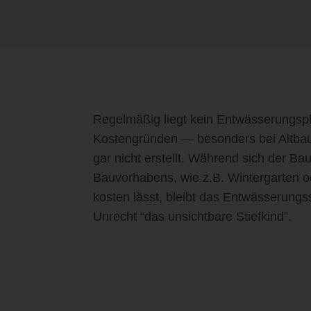
Regelmäßig liegt kein Entwässerungspl
Kostengründen — besonders bei Altbau
gar nicht erstellt. Während sich der Bau
Bauvorhabens, wie z.B. Wintergarten o
kosten lässt, bleibt das Entwässerungs
Unrecht “das unsichtbare Stiefkind”.