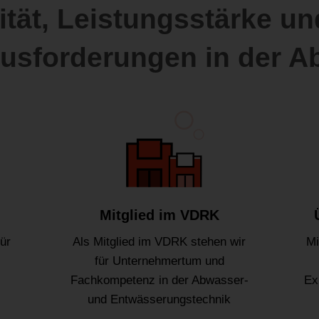
ität, Leistungsstärke und
ausforderungen in der A
Mitglied im VDRK
ür
Als Mitglied im VDRK stehen wir
Mi
für Unternehmertum und
Fachkompetenz in der Abwasser-
Ex
und Entwässerungstechnik