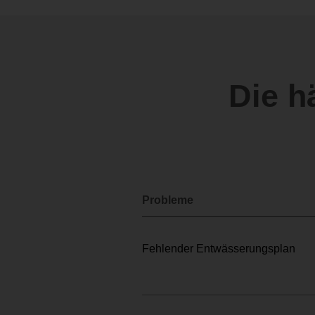
Die h
Probleme
Fehlender Entwässerungsplan