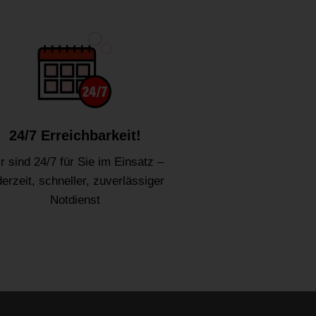
24/7 Erreichbarkeit!
r sind 24/7 für Sie im Einsatz –
derzeit, schneller, zuverlässiger
Notdienst