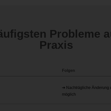
äufigsten Probleme a
Praxis
Folgen
➔ Nachträgliche Änderung 
möglich