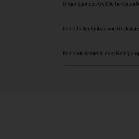
Ungenügendes Gefälle bei Grundl
Fehlerhafter Einbau von Rückstau
Fehlende Kontroll- oder Reinigun