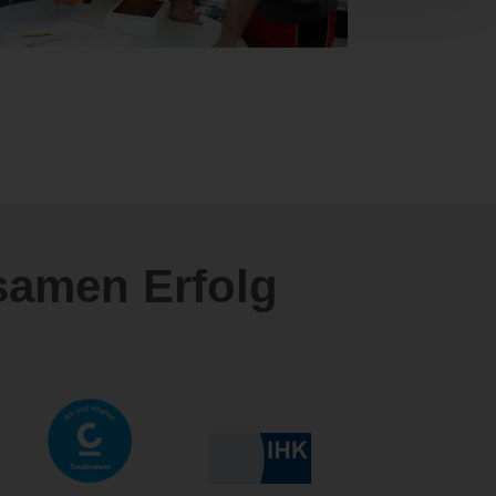
samen Erfolg