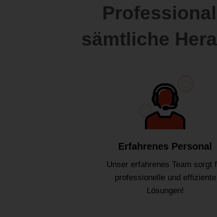
Professional
sämtliche Her
Erfahrenes Personal
Unser erfahrenes Team sorgt f
professionelle und effiziente
Lösungen!