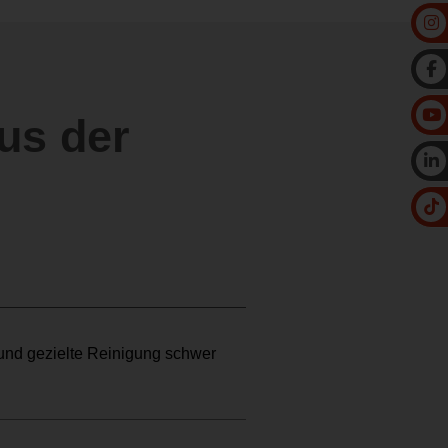
us der
und gezielte Reinigung schwer