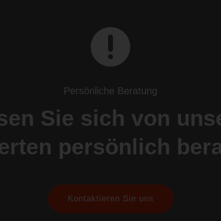

Persönliche Beratung
sen Sie sich von uns
erten persönlich bera
Kontaktieren Sie uns