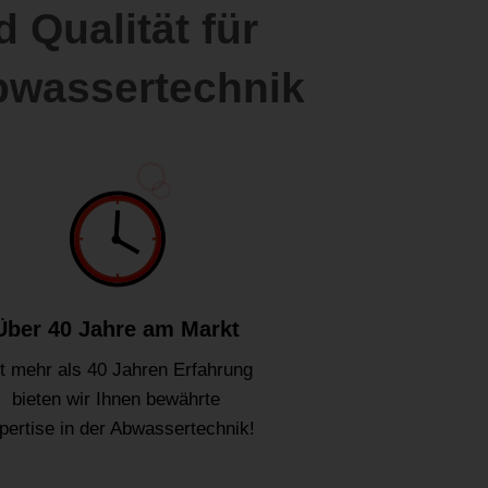
 Qualität für
bwassertechnik
Über 40 Jahre am Markt
t mehr als 40 Jahren Erfahrung
bieten wir Ihnen bewährte
pertise in der Abwassertechnik!