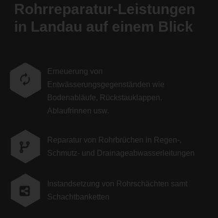
Rohrreparatur-Leistungen
in Landau auf einem Blick
Erneuerung von
Entwässerungsgegenständen wie
Bodenabläufe, Rückstauklappen,
Ablaufrinnen usw.
Reparatur von Rohrbrüchen in Regen-,
Schmutz- und Drainageabwasserleitungen
Instandsetzung von Rohrschächten samt
Schachtbanketten