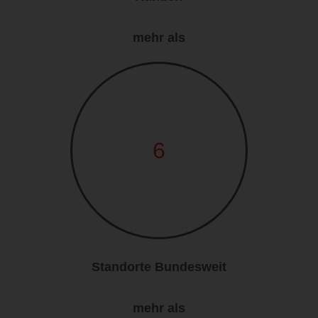
mehr als
6
Standorte Bundesweit
mehr als