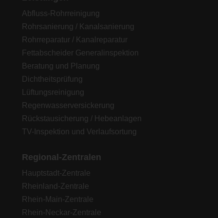
Abfluss-Rohrreinigung
Rohrsanierung / Kanalsanierung
Rohrreparatur / Kanalreparatur
Fettabscheider Generalinspektion
Beratung und Planung
Dichtheitsprüfung
Lüftungsreinigung
Regenwasserversickerung
Rückstausicherung / Hebeanlagen
TV-Inspektion und Verlaufsortung
Regional-Zentralen
Hauptstadt-Zentrale
Rheinland-Zentrale
Rhein-Main-Zentrale
Rhein-Neckar-Zentrale