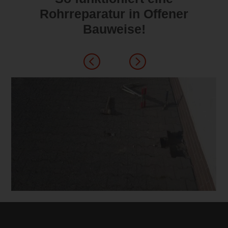
Rohrreparatur in Offener
Bauweise!