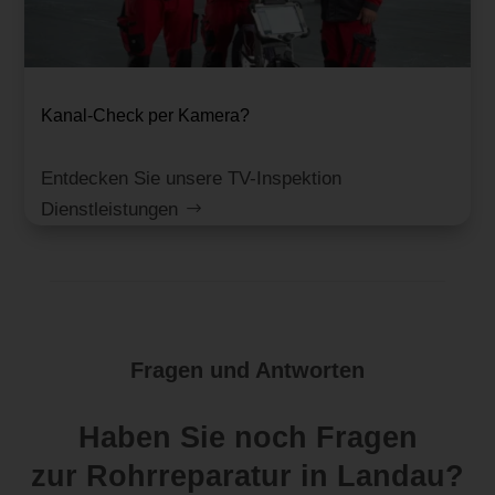
Kanal-Check per Kamera?
Entdecken Sie unsere TV-Inspektion
Dienstleistungen
Fragen und Antworten
Haben Sie noch Fragen
zur Rohrreparatur in Landau?