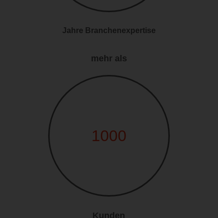
Jahre Branchenexpertise
mehr als
1000
Kunden