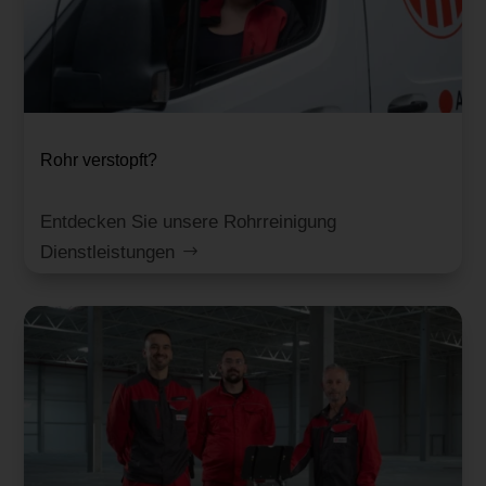
Rohr verstopft?
Entdecken Sie unsere Rohrreinigung
Dienstleistungen