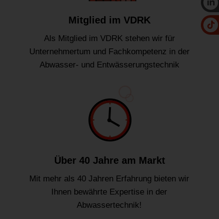
Mitglied im VDRK
Als Mitglied im VDRK stehen wir für
Unternehmertum und Fachkompetenz in der
Abwasser- und Entwässerungstechnik
Über 40 Jahre am Markt
Mit mehr als 40 Jahren Erfahrung bieten wir
Ihnen bewährte Expertise in der
Abwassertechnik!