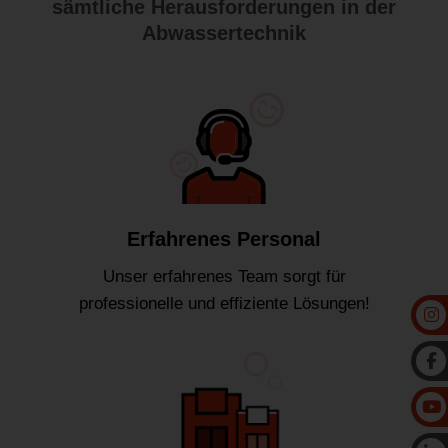
sämtliche Herausforderungen in der
Abwassertechnik
Erfahrenes Personal
Unser erfahrenes Team sorgt für
professionelle und effiziente Lösungen!