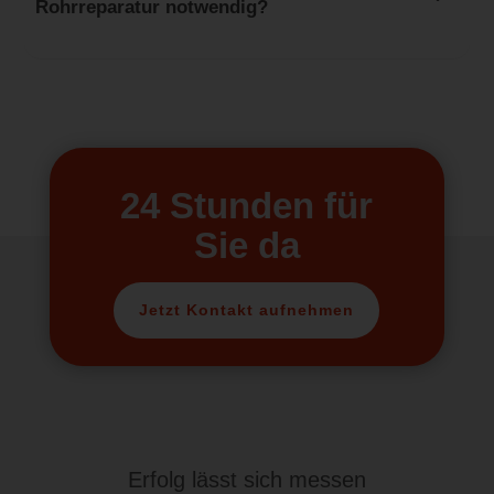
Rohrreparatur notwendig?
24 Stunden für
Sie da
Jetzt Kontakt aufnehmen
Erfolg lässt sich messen