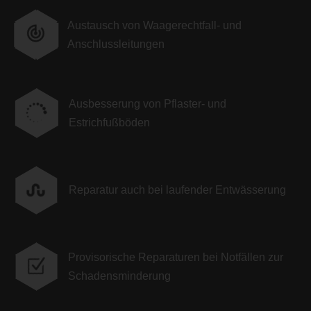
Austausch von Waagerechtfall- und
Anschlussleitungen
Ausbesserung von Pflaster- und

Estrichfußböden

Reparatur auch bei laufender Entwässerung
Provisorische Reparaturen bei Notfällen zur
Z
Schadensminderung