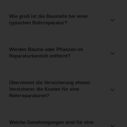
Wie groß ist die Baustelle bei einer
typischen Rohrreparatur?
Werden Bäume oder Pflanzen im
Reparaturbereich entfernt?
Übernimmt die Versicherung ehmen
Versicherer die Kosten für eine
Rohrreparaturen?
Welche Genehmigungen sind für eine