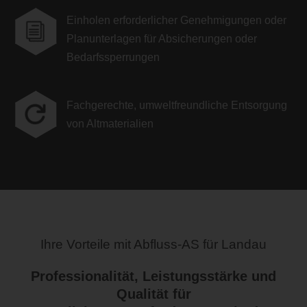
Einholen erforderlicher Genehmigungen oder
i
Planunterlagen für Absicherungen oder
Bedarfssperrungen
Fachgerechte, umweltfreundliche Entsorgung

von Altmaterialien
Ihre Vorteile mit Abfluss-AS für Landau
Professionalität, Leistungsstärke und
Qualität für