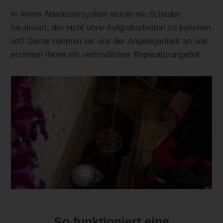
In Ihrem Abwassersystem wurde ein Schaden
lokalisiert, der nicht ohne Aufgrabarbeiten zu beheben
ist? Gerne nehmen wir uns der Angelegenheit an und
erstellen Ihnen ein verbindliches Reparaturangebot.
So funktioniert eine