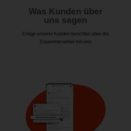
Was Kunden über
uns sagen
Einige unserer Kunden berichten über die
Zusammenarbeit mit uns: