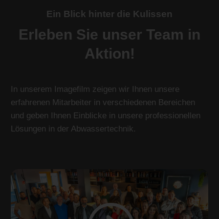
Ein Blick hinter die Kulissen
Erleben Sie unser Team in
Aktion!
In unserem Imagefilm zeigen wir Ihnen unsere
erfahrenen Mitarbeiter in verschiedenen Bereichen
und geben Ihnen Einblicke in unsere professionellen
Lösungen in der Abwassertechnik.