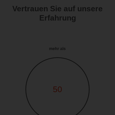
Vertrauen Sie auf unsere
Erfahrung
mehr als
50