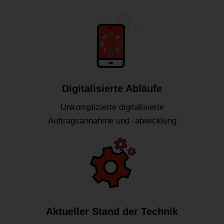
Digitalisierte Abläufe
Unkomplizierte digitalisierte
Auftragsannahme und -abwicklung
Aktueller Stand der Technik