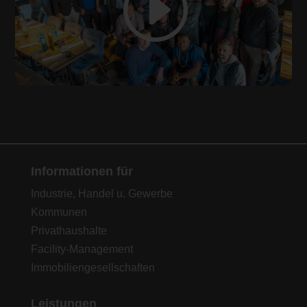
Informationen für
Industrie, Handel u. Gewerbe
Kommunen
Privathaushalte
Facility-Management
Immobiliengesellschaften
Leistungen