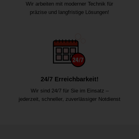
Wir arbeiten mit moderner Technik für
präzise und langfristige Lösungen!
24/7 Erreichbarkeit!
Wir sind 24/7 für Sie im Einsatz –
jederzeit, schneller, zuverlässiger Notdienst