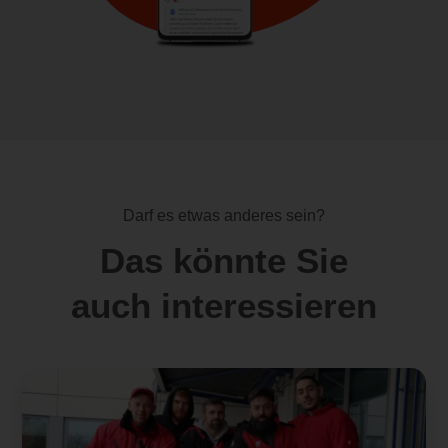
Darf es etwas anderes sein?
Das könnte Sie
auch interessieren