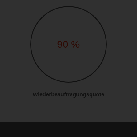
90
%
Wiederbeauftragungsquote