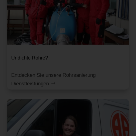
Undichte Rohre?
Entdecken Sie unsere Rohrsanierung
Dienstleistungen