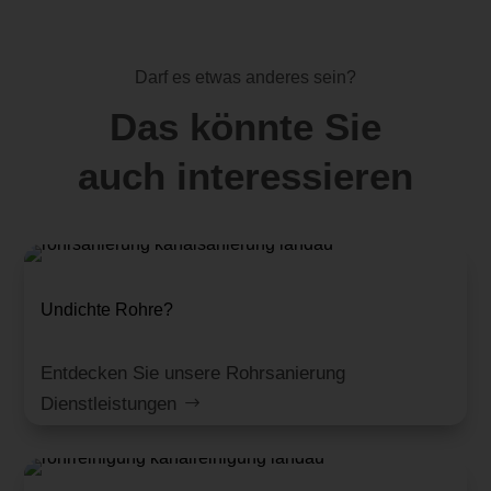
Darf es etwas anderes sein?
Das könnte Sie
auch interessieren
Undichte Rohre?
Entdecken Sie unsere Rohrsanierung
Dienstleistungen