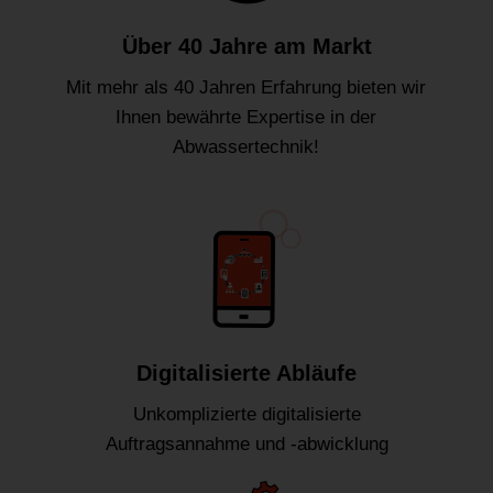
Über 40 Jahre am Markt
Mit mehr als 40 Jahren Erfahrung bieten wir
Ihnen bewährte Expertise in der
Abwassertechnik!
Digitalisierte Abläufe
Unkomplizierte digitalisierte
Auftragsannahme und -abwicklung