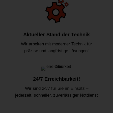
Aktueller Stand der Technik
Wir arbeiten mit moderner Technik für
präzise und langfristige Lösungen!
24/7 Erreichbarkeit!
Wir sind 24/7 für Sie im Einsatz –
jederzeit, schneller, zuverlässiger Notdienst