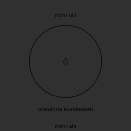
mehr als
6
Standorte Bundesweit
mehr als