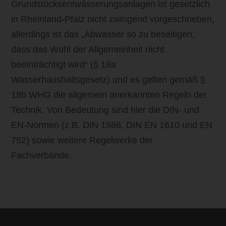
Grundstücksentwässerungsanlagen ist gesetzlich
in Rheinland-Pfalz nicht zwingend vorgeschrieben,
allerdings ist das „Abwasser so zu beseitigen,
dass das Wohl der Allgemeinheit nicht
beeinträchtigt wird“ (§ 18a
Wasserhaushaltsgesetz) und es gelten gemäß §
18b WHG die allgemein anerkannten Regeln der
Technik. Von Bedeutung sind hier die DIN- und
EN-Normen (z.B. DIN 1986, DIN EN 1610 und EN
752) sowie weitere Regelwerke der
Fachverbände.