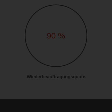
90
%
Wiederbeauftragungsquote