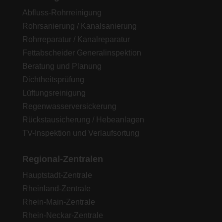
Abfluss-Rohrreinigung
Rohrsanierung / Kanalsanierung
Rohrreparatur / Kanalreparatur
Fettabscheider Generalinspektion
Beratung und Planung
Dichtheitsprüfung
Lüftungsreinigung
Regenwasserversickerung
Rückstausicherung / Hebeanlagen
TV-Inspektion und Verlaufsortung
Regional-Zentralen
Hauptstadt-Zentrale
Rheinland-Zentrale
Rhein-Main-Zentrale
Rhein-Neckar-Zentrale