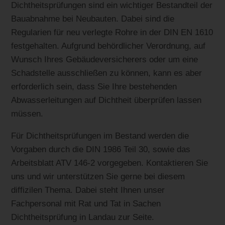
Dichtheitsprüfungen sind ein wichtiger Bestandteil der
Bauabnahme bei Neubauten. Dabei sind die
Regularien für neu verlegte Rohre in der DIN EN 1610
festgehalten. Aufgrund behördlicher Verordnung, auf
Wunsch Ihres Gebäudeversicherers oder um eine
Schadstelle ausschließen zu können, kann es aber
erforderlich sein, dass Sie Ihre bestehenden
Abwasserleitungen auf Dichtheit überprüfen lassen
müssen.
Für Dichtheitsprüfungen im Bestand werden die
Vorgaben durch die DIN 1986 Teil 30, sowie das
Arbeitsblatt ATV 146-2 vorgegeben. Kontaktieren Sie
uns und wir unterstützen Sie gerne bei diesem
diffizilen Thema. Dabei steht Ihnen unser
Fachpersonal mit Rat und Tat in Sachen
Dichtheitsprüfung in Landau zur Seite.