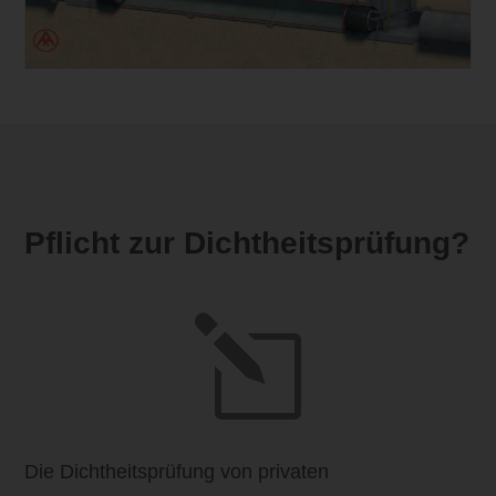
Pflicht zur Dichtheitsprüfung?
l
Die Dichtheitsprüfung von privaten