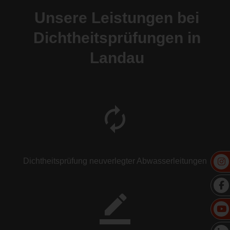
Unsere Leistungen bei
Dichtheitsprüfungen in
Landau
Dichtheitsprüfung neuverlegter Abwasserleitungen