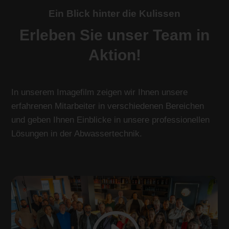
Ein Blick hinter die Kulissen
Erleben Sie unser Team in
Aktion!
In unserem Imagefilm zeigen wir Ihnen unsere
erfahrenen Mitarbeiter in verschiedenen Bereichen
und geben Ihnen Einblicke in unsere professionellen
Lösungen in der Abwassertechnik.