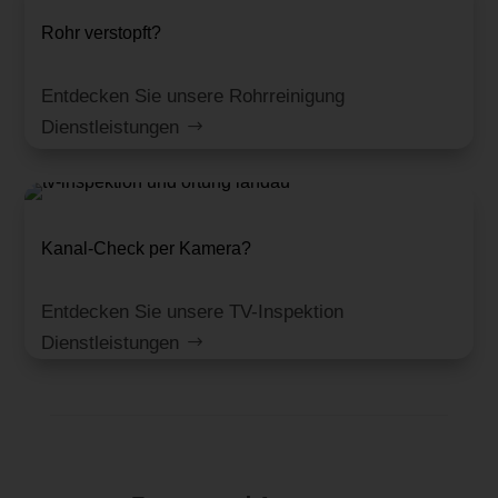
Rohr verstopft?
Entdecken Sie unsere Rohrreinigung
Dienstleistungen
Kanal-Check per Kamera?
Entdecken Sie unsere TV-Inspektion
Dienstleistungen