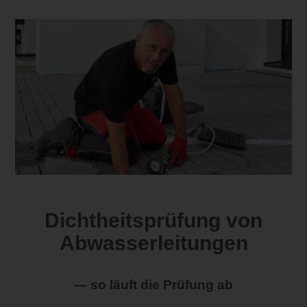
Dichtheitsprüfung von
Abwasserleitungen
— so läuft die Prüfung ab