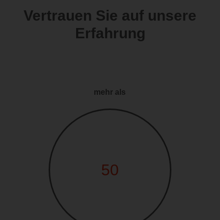
Vertrauen Sie auf unsere
Erfahrung
mehr als
50