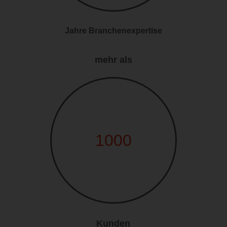
Jahre Branchenexpertise
mehr als
1000
Kunden