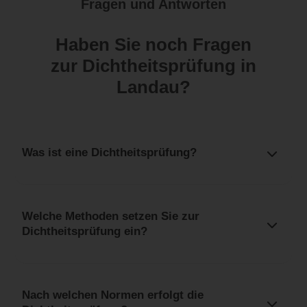
Fragen und Antworten
Haben Sie noch Fragen
zur Dichtheitsprüfung in
Landau?
Was ist eine Dichtheitsprüfung?
Welche Methoden setzen Sie zur
Dichtheitsprüfung ein?
Nach welchen Normen erfolgt die