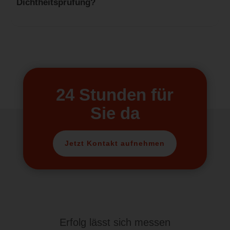
Dichtheitsprüfung?
24 Stunden für
Sie da
Jetzt Kontakt aufnehmen
Erfolg lässt sich messen