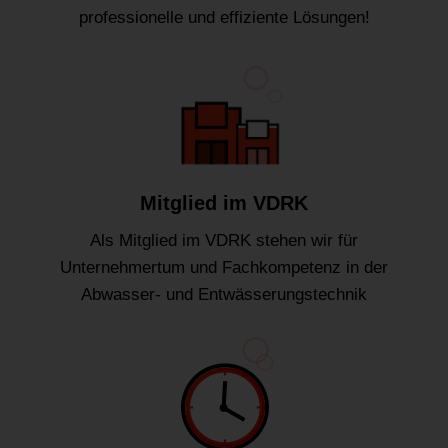
professionelle und effiziente Lösungen!
Mitglied im VDRK
Als Mitglied im VDRK stehen wir für
Unternehmertum und Fachkompetenz in der
Abwasser- und Entwässerungstechnik