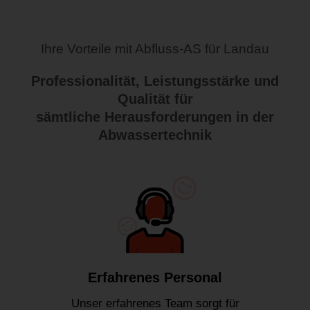
Ihre Vorteile mit Abfluss-AS für Landau
Professionalität, Leistungsstärke und
Qualität für
sämtliche Herausforderungen in der
Abwassertechnik
Erfahrenes Personal
Unser erfahrenes Team sorgt für