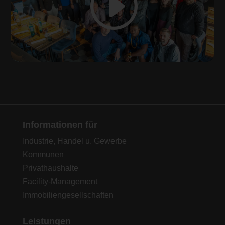
Informationen für
Industrie, Handel u. Gewerbe
Kommunen
Privathaushalte
Facility-Management
Immobiliengesellschaften
Leistungen