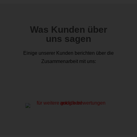
Was Kunden über
uns sagen
Einige unserer Kunden berichten über die
Zusammenarbeit mit uns: