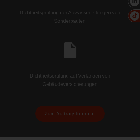
Dichtheitsprüfung der Abwasserleitungen von
Sonderbauten
Dichtheitsprüfung auf Verlangen von
Gebäudeversicherungen
Zum Auftragsformular