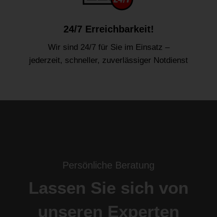
24/7 Erreichbarkeit!
Wir sind 24/7 für Sie im Einsatz –
jederzeit, schneller, zuverlässiger Notdienst
Persönliche Beratung
Lassen Sie sich von
unseren Experten