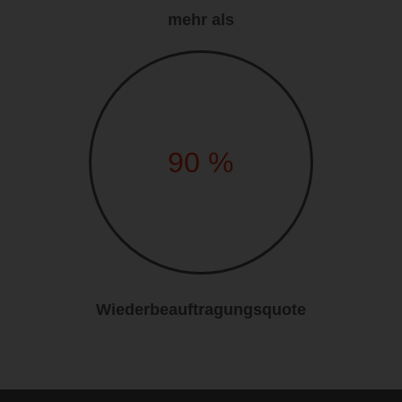
mehr als
90
%
Wiederbeauftragungsquote