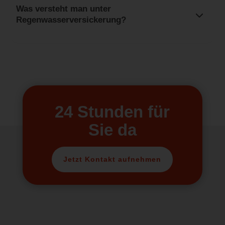
Was versteht man unter
Regenwasserversickerung?
24 Stunden für
Sie da
Jetzt Kontakt aufnehmen