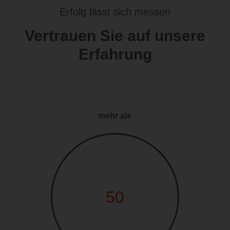
Erfolg lässt sich messen
Vertrauen Sie auf unsere
Erfahrung
mehr als
50