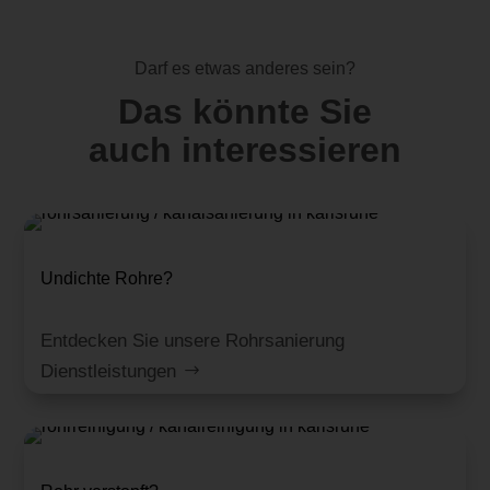
Darf es etwas anderes sein?
Das könnte Sie
auch interessieren
Undichte Rohre?
Entdecken Sie unsere Rohrsanierung
Dienstleistungen