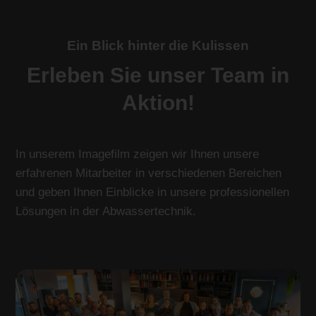
Ein Blick hinter die Kulissen
Erleben Sie unser Team in
Aktion!
In unserem Imagefilm zeigen wir Ihnen unsere
erfahrenen Mitarbeiter in verschiedenen Bereichen
und geben Ihnen Einblicke in unsere professionellen
Lösungen in der Abwassertechnik.