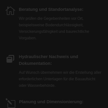

Beratung und Standortanalyse:
Wir prüfen die Gegebenheiten vor Ort,
beispielsweise Bodendurchlässigkeit,
Versickerungsfähigkeit und baurechtliche
Vorgaben.
Hydraulischer Nachweis und
Dokumentation:
Auf Wunsch übernehmen wir die Erstellung aller
erforderlichen Unterlagen für die Bauaufsicht
oder Wasserbehörde.
l
Planung und Dimensionierung: