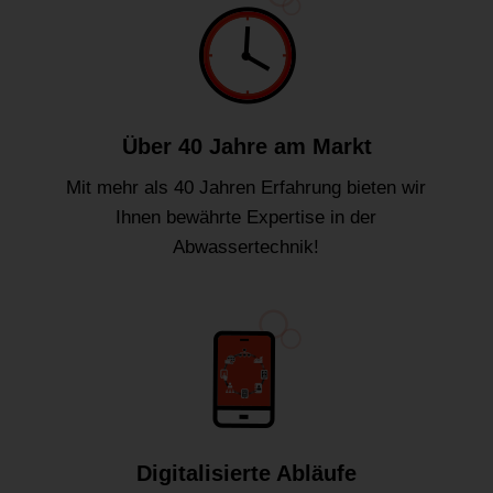
Über 40 Jahre am Markt
Mit mehr als 40 Jahren Erfahrung bieten wir
Ihnen bewährte Expertise in der
Abwassertechnik!
Digitalisierte Abläufe