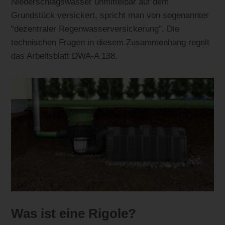
Niederschlagswasser unmittelbar auf dem
Grundstück versickert, spricht man von sogenannter
“dezentraler Regenwasserversickerung”. Die
technischen Fragen in diesem Zusammenhang regelt
das Arbeitsblatt DWA-A 138.
Was ist eine Rigole?