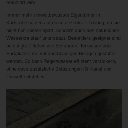
reduziert wird.
Immer mehr umweltbewusste Eigentümer in
Karlsruhe setzen auf diese dezentrale Lösung, da sie
nicht nur Kosten spart, sondern auch den natürlichen
Wasserkreislauf unterstützt. Besonders geeignet sind
befestigte Flächen wie Einfahrten, Terrassen oder
Parkplätze, die mit durchlässigen Belägen gestaltet
werden. So kann Regenwasser effizient versickern,
ohne dass zusätzliche Belastungen für Kanal und
Umwelt entstehen.