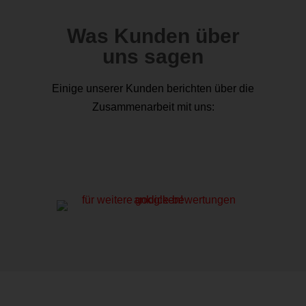
Was Kunden über
uns sagen
Einige unserer Kunden berichten über die
Zusammenarbeit mit uns: