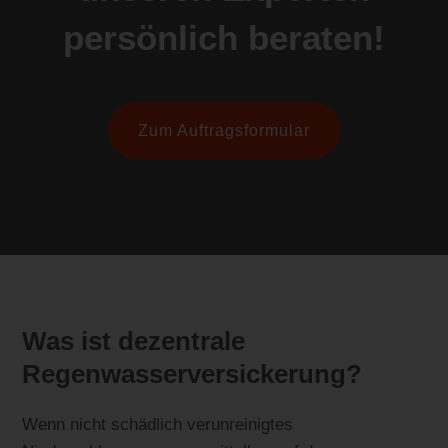
persönlich beraten!
Zum Auftragsformular
Was ist dezentrale
Regenwasserversickerung?
Wenn nicht schädlich verunreinigtes