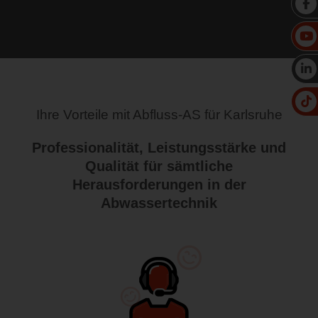
Ihre Vorteile mit Abfluss-AS für Karlsruhe
Professionalität, Leistungsstärke und
Qualität für sämtliche
Herausforderungen in der
Abwassertechnik