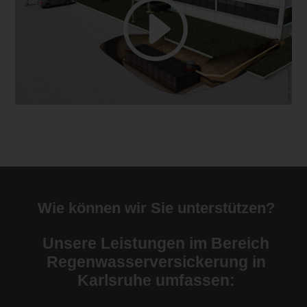
Wie können wir Sie unterstützen?
Unsere Leistungen im Bereich
Regenwasserversickerung in
Karlsruhe umfassen: