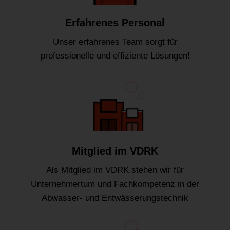
Erfahrenes Personal
Unser erfahrenes Team sorgt für
professionelle und effiziente Lösungen!
Mitglied im VDRK
Als Mitglied im VDRK stehen wir für
Unternehmertum und Fachkompetenz in der
Abwasser- und Entwässerungstechnik