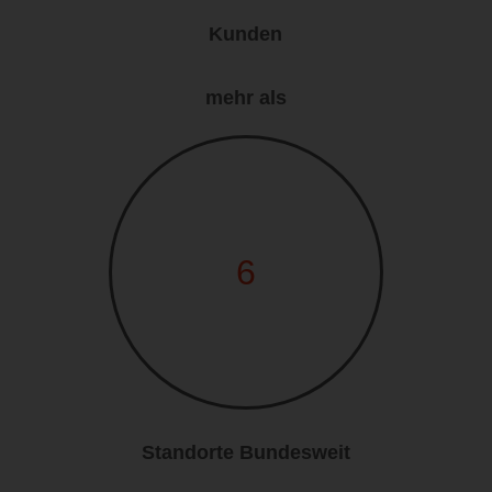
Kunden
mehr als
6
Standorte Bundesweit