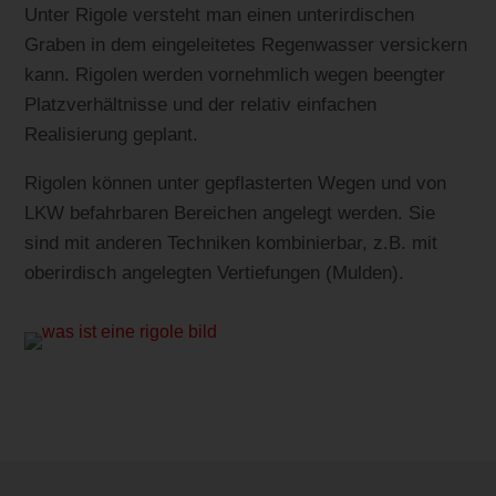
Unter Rigole versteht man einen unterirdischen
Graben in dem eingeleitetes Regenwasser versickern
kann. Rigolen werden vornehmlich wegen beengter
Platzverhältnisse und der relativ einfachen
Realisierung geplant.
Rigolen können unter gepflasterten Wegen und von
LKW befahrbaren Bereichen angelegt werden. Sie
sind mit anderen Techniken kombinierbar, z.B. mit
oberirdisch angelegten Vertiefungen (Mulden).