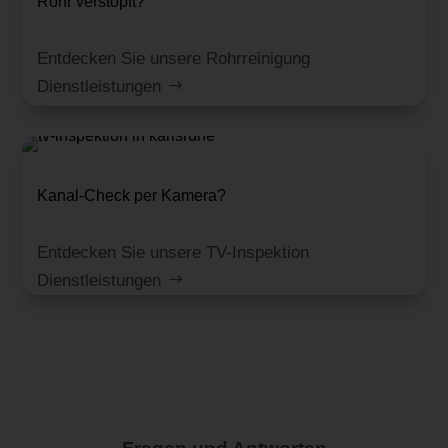
Rohr verstopft?
Entdecken Sie unsere Rohrreinigung
Dienstleistungen
Kanal-Check per Kamera?
Entdecken Sie unsere TV-Inspektion
Dienstleistungen