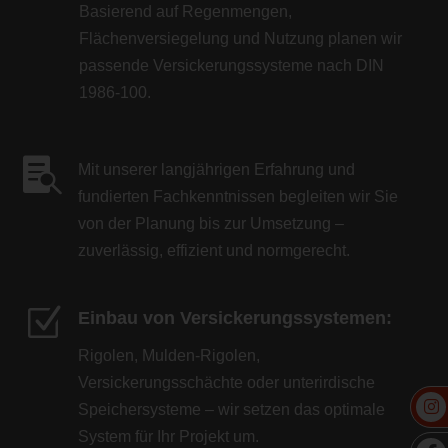
Basierend auf Regenmengen,
Flächenversiegelung und Nutzung planen wir
passende Versickerungssysteme nach DIN
1986-100.

Mit unserer langjährigen Erfahrung und
fundierten Fachkenntnissen begleiten wir Sie
von der Planung bis zur Umsetzung –
zuverlässig, effizient und normgerecht.
Z
Einbau von Versickerungssystemen:
Rigolen, Mulden-Rigolen,
Versickerungsschächte oder unterirdische
Speichersysteme – wir setzen das optimale
System für Ihr Projekt um.