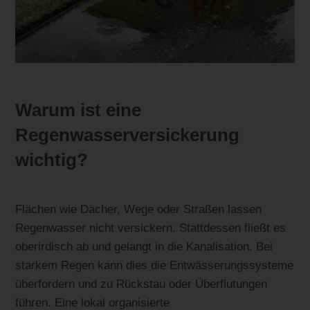
Warum ist eine
Regenwasserversickerung
wichtig?
Flächen wie Dächer, Wege oder Straßen lassen
Regenwasser nicht versickern. Stattdessen fließt es
oberirdisch ab und gelangt in die Kanalisation. Bei
starkem Regen kann dies die Entwässerungssysteme
überfordern und zu Rückstau oder Überflutungen
führen. Eine lokal organisierte