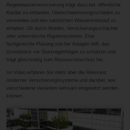
Regenwasserversickerung trägt dazu bei, öffentliche
Kanäle zu entlasten, Überschwemmungsschäden zu
vermeiden und den natürlichen Wasserkreislauf zu
erhalten. Ob durch Mulden, Versickerungsschächte
oder unterirdische Rigolensysteme: Eine
fachgerechte Planung solcher Anlagen hilft, das
Grundstück vor Starkregenfolgen zu schützen und
trägt gleichzeitig zum Ressourcenschutz bei.
Im Video erfahren Sie mehr über die Relevanz
moderner Versickerungssysteme und darüber, wie
verschiedene Varianten wirksam eingesetzt werden
können.