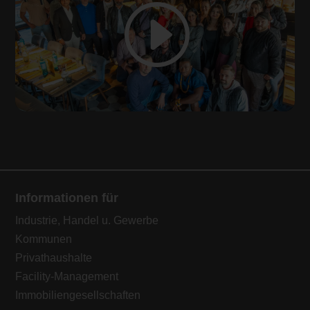
Informationen für
Industrie, Handel u. Gewerbe
Kommunen
Privathaushalte
Facility-Management
Immobiliengesellschaften