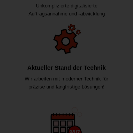
Unkomplizierte digitalisierte
Auftragsannahme und -abwicklung
Aktueller Stand der Technik
Wir arbeiten mit moderner Technik für
präzise und langfristige Lösungen!