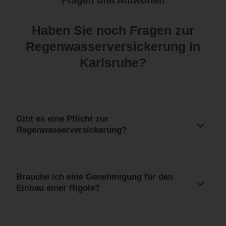
Fragen und Antworten
Haben Sie noch Fragen zur
Regenwasserversickerung in
Karlsruhe?
Gibt es eine Pflicht zur
Regenwasserversickerung?
Brauche ich eine Genehmigung für den
Einbau einer Rigole?