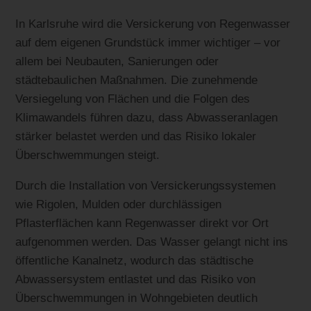
In Karlsruhe wird die Versickerung von Regenwasser
auf dem eigenen Grundstück immer wichtiger – vor
allem bei Neubauten, Sanierungen oder
städtebaulichen Maßnahmen. Die zunehmende
Versiegelung von Flächen und die Folgen des
Klimawandels führen dazu, dass Abwasseranlagen
stärker belastet werden und das Risiko lokaler
Überschwemmungen steigt.
Durch die Installation von Versickerungssystemen
wie Rigolen, Mulden oder durchlässigen
Pflasterflächen kann Regenwasser direkt vor Ort
aufgenommen werden. Das Wasser gelangt nicht ins
öffentliche Kanalnetz, wodurch das städtische
Abwassersystem entlastet und das Risiko von
Überschwemmungen in Wohngebieten deutlich