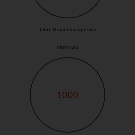
Jahre Branchenexpertise
mehr als
1000