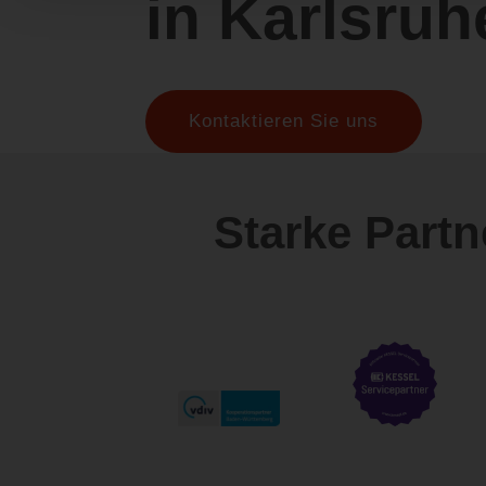
in Karlsruh
Kontaktieren Sie uns
Starke Part