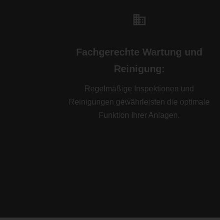
Fachgerechte Wartung und
Reinigung:
Regelmäßige Inspektionen und
Reinigungen gewährleisten die optimale
Funktion Ihrer Anlagen.