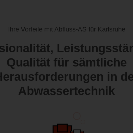
Ihre Vorteile mit Abfluss-AS für Karlsruhe
sionalität, Leistungsstä
Qualität für sämtliche
Herausforderungen in de
Abwassertechnik