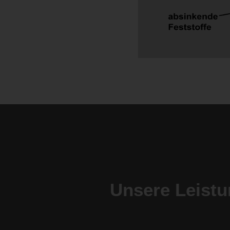
Unsere Leistu