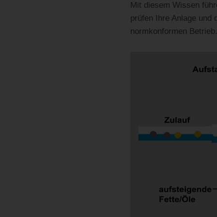
Mit diesem Wissen führen
prüfen Ihre Anlage und
normkonformen Betrieb