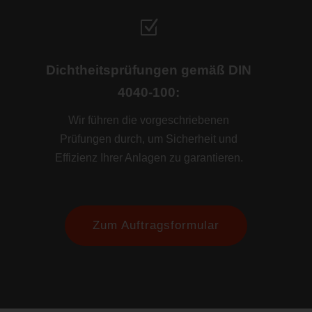
Z
Dichtheitsprüfungen gemäß DIN
4040-100:
Wir führen die vorgeschriebenen
Prüfungen durch, um Sicherheit und
Effizienz Ihrer Anlagen zu garantieren.
Zum Auftragsformular