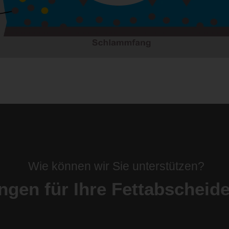
Wie können wir Sie unterstützen?
ngen für Ihre Fettabscheide