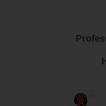
Profes