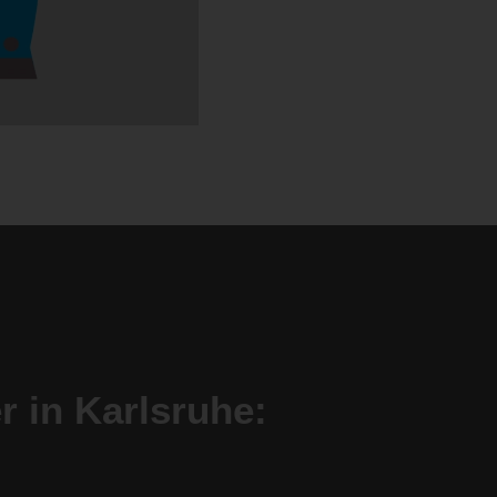
r in Karlsruhe: