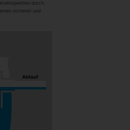
eralinspektion durch,
einen sicheren und