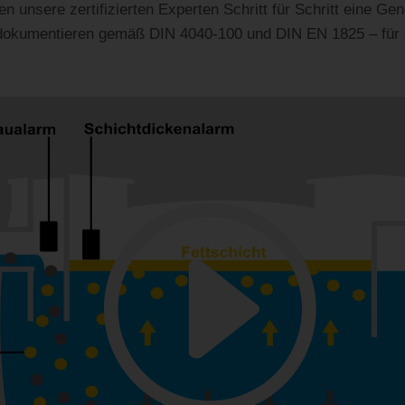
 unsere zertifizierten Experten Schritt für Schritt eine Gen
 dokumentieren gemäß DIN 4040-100 und DIN EN 1825 – für 
.