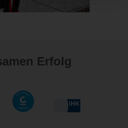
samen Erfolg