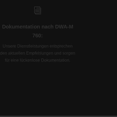
i
Dokumentation nach DWA-M
760:
Unsere Dienstleistungen entsprechen
den aktuellen Empfehlungen und sorgen
für eine lückenlose Dokumentation.