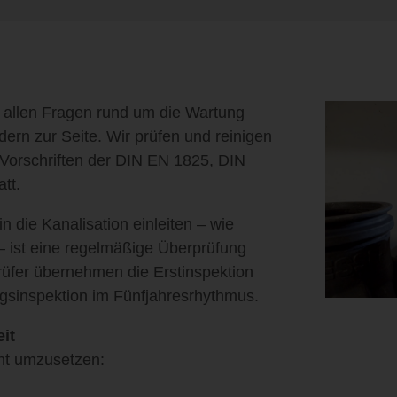
i allen Fragen rund um die Wartung
ern zur Seite. Wir prüfen und reinigen
 Vorschriften der DIN EN 1825, DIN
tt.
in die Kanalisation einleiten – wie
– ist eine regelmäßige Überprüfung
Prüfer übernehmen die Erstinspektion
gsinspektion im Fünfjahresrhythmus.
it
t umzusetzen: