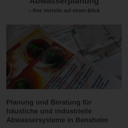
Abwasserplanung
– Ihre Vorteile auf einen Blick
Planung und Beratung für
häusliche und industrielle
Abwassersysteme in Bensheim