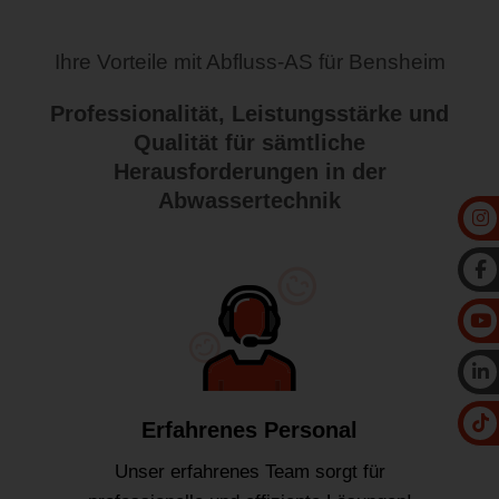
Ihre Vorteile mit Abfluss-AS für Bensheim
Professionalität, Leistungsstärke und
Qualität für sämtliche
Herausforderungen in der
Abwassertechnik
Erfahrenes Personal
Unser erfahrenes Team sorgt für