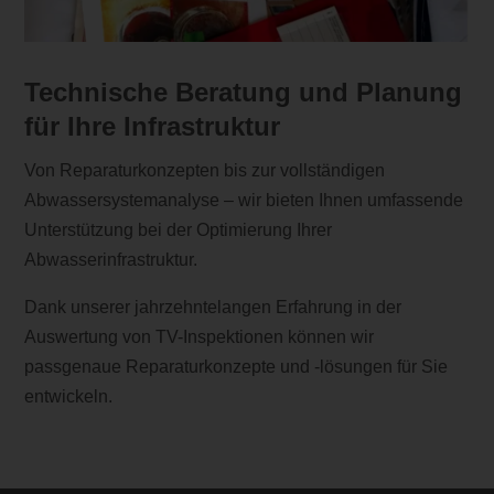
Technische Beratung und Planung
für Ihre Infrastruktur
Von Reparaturkonzepten bis zur vollständigen
Abwassersystemanalyse – wir bieten Ihnen umfassende
Unterstützung bei der Optimierung Ihrer
Abwasserinfrastruktur.
Dank unserer jahrzehntelangen Erfahrung in der
Auswertung von TV-Inspektionen können wir
passgenaue Reparaturkonzepte und -lösungen für Sie
entwickeln.