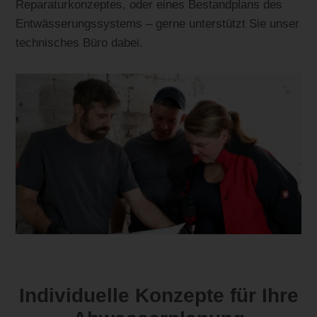
Reparaturkonzeptes, oder eines Bestandplans des
Entwässerungssystems – gerne unterstützt Sie unser
technisches Büro dabei.
Individuelle Konzepte für Ihre