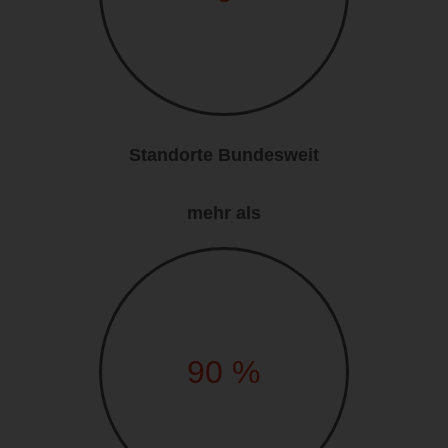
Standorte Bundesweit
mehr als
90
%