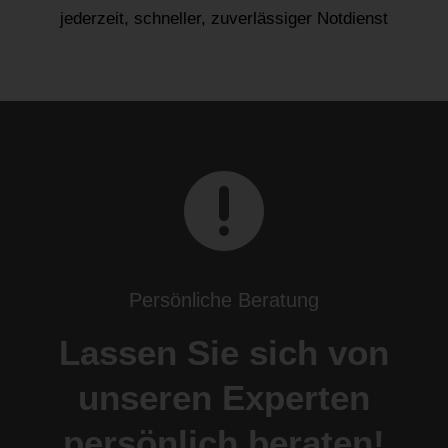
jederzeit, schneller, zuverlässiger Notdienst

Persönliche Beratung
Lassen Sie sich von
unseren Experten
persönlich beraten!