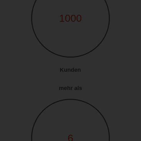
1000
Kunden
mehr als
6