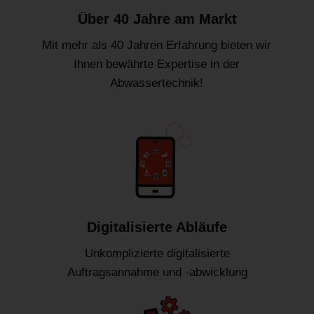
Über 40 Jahre am Markt
Mit mehr als 40 Jahren Erfahrung bieten wir
Ihnen bewährte Expertise in der
Abwassertechnik!
Digitalisierte Abläufe
Unkomplizierte digitalisierte
Auftragsannahme und -abwicklung