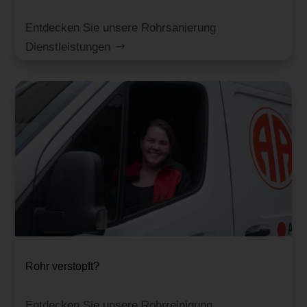
Entdecken Sie unsere Rohrsanierung
Dienstleistungen
Rohr verstopft?
Entdecken Sie unsere Rohrreinigung