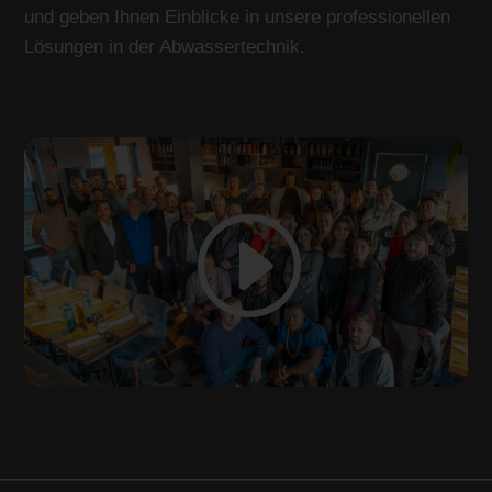
und geben Ihnen Einblicke in unsere professionellen
Lösungen in der Abwassertechnik.