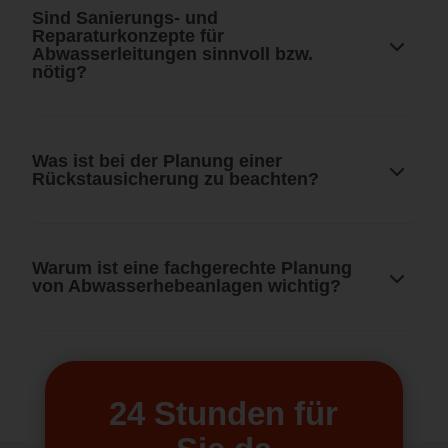
Sind Sanierungs- und
Reparaturkonzepte für
Abwasserleitungen sinnvoll bzw.
nötig?
Was ist bei der Planung einer
Rückstausicherung zu beachten?
Warum ist eine fachgerechte Planung
von Abwasserhebeanlagen wichtig?
24 Stunden für