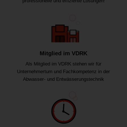
professionelle und effiziente Lösungen!
Mitglied im VDRK
Als Mitglied im VDRK stehen wir für
Unternehmertum und Fachkompetenz in der
Abwasser- und Entwässerungstechnik