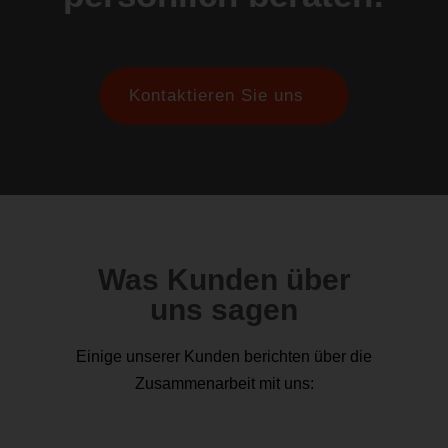
Kontaktieren Sie uns
Was Kunden über
uns sagen
Einige unserer Kunden berichten über die
Zusammenarbeit mit uns: