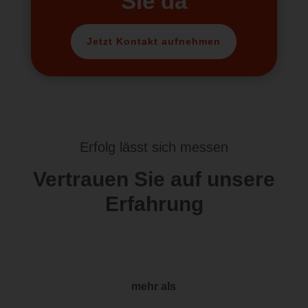
Sie da
Jetzt Kontakt aufnehmen
Erfolg lässt sich messen
Vertrauen Sie auf unsere
Erfahrung
mehr als