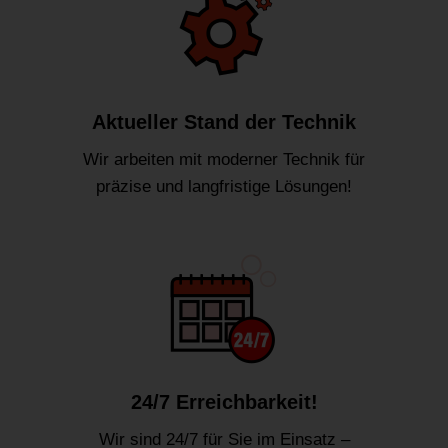
Aktueller Stand der Technik
Wir arbeiten mit moderner Technik für
präzise und langfristige Lösungen!
24/7 Erreichbarkeit!
Wir sind 24/7 für Sie im Einsatz –