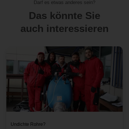
Darf es etwas anderes sein?
Das könnte Sie
auch interessieren
Undichte Rohre?