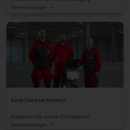
Dienstleistungen
Kanal-Check per Kamera?
Entdecken Sie unsere TV-Inspektion
Dienstleistungen