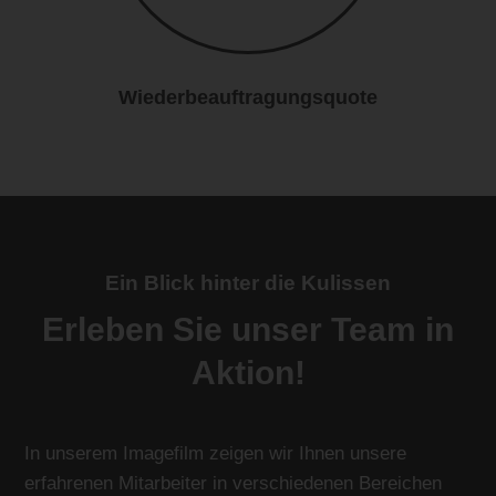
Wiederbeauftragungsquote
Ein Blick hinter die Kulissen
Erleben Sie unser Team in
Aktion!
In unserem Imagefilm zeigen wir Ihnen unsere
erfahrenen Mitarbeiter in verschiedenen Bereichen