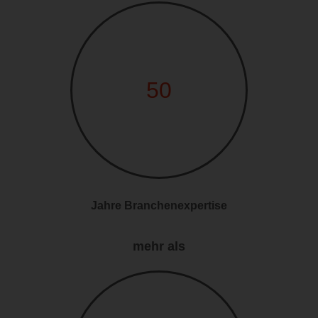
50
Jahre Branchenexpertise
mehr als