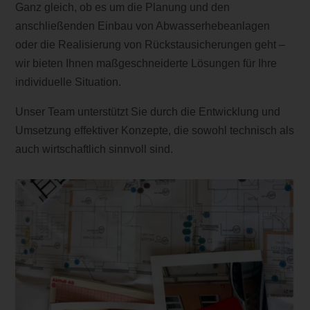
Ganz gleich, ob es um die Planung und den
anschließenden Einbau von Abwasserhebeanlagen
oder die Realisierung von Rückstausicherungen geht –
wir bieten Ihnen maßgeschneiderte Lösungen für Ihre
individuelle Situation.
Unser Team unterstützt Sie durch die Entwicklung und
Umsetzung effektiver Konzepte, die sowohl technisch als
auch wirtschaftlich sinnvoll sind.