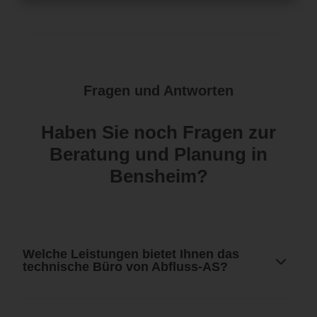
Fragen und Antworten
Haben Sie noch Fragen zur
Beratung und Planung in
Bensheim?
Welche Leistungen bietet Ihnen das
technische Büro von Abfluss-AS?