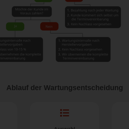
Ablauf der Wartungsentscheidung