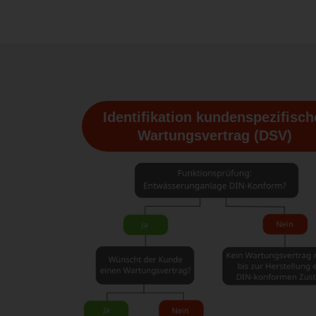
Identifikation kundenspezifisch
Wartungsvertrag (DSV)