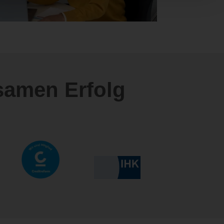
samen Erfolg