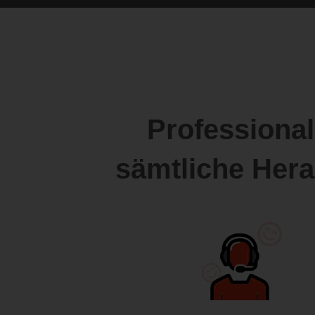
Professional
sämtliche Her