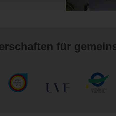
nerschaften für gemein