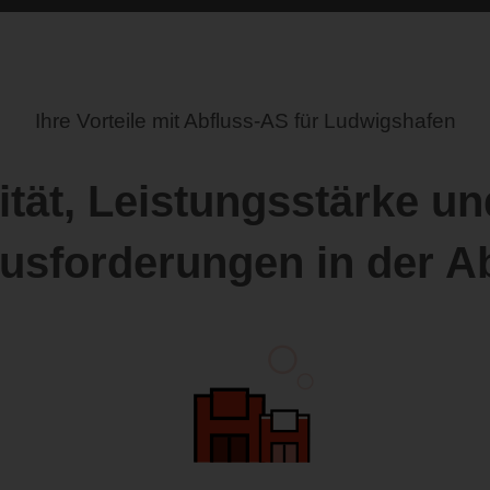
Ihre Vorteile mit Abfluss-AS für Ludwigshafen
ität, Leistungsstärke und
ausforderungen in der A