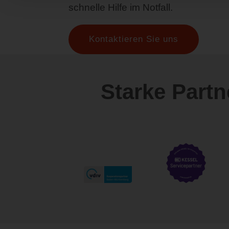
schnelle Hilfe im Notfall.
Kontaktieren Sie uns
Starke Part