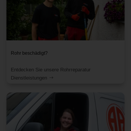
Rohr beschädigt?
Entdecken Sie unsere Rohrreparatur
Dienstleistungen