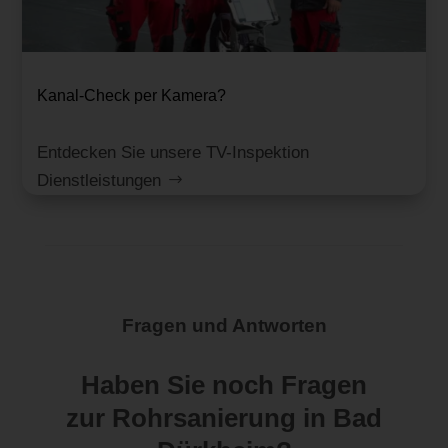
Kanal-Check per Kamera?
Entdecken Sie unsere TV-Inspektion
Dienstleistungen
Fragen und Antworten
Haben Sie noch Fragen
zur Rohrsanierung in Bad