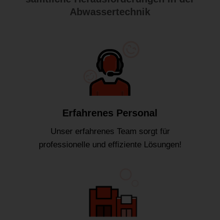
Abwassertechnik
Erfahrenes Personal
Unser erfahrenes Team sorgt für
professionelle und effiziente Lösungen!