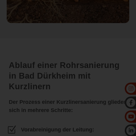
Ablauf einer Rohrsanierung
in Bad Dürkheim mit
Kurzlinern
Der Prozess einer Kurzlinersanierung gliedert
sich in mehrere Schritte:
Z
Vorabreinigung der Leitung: