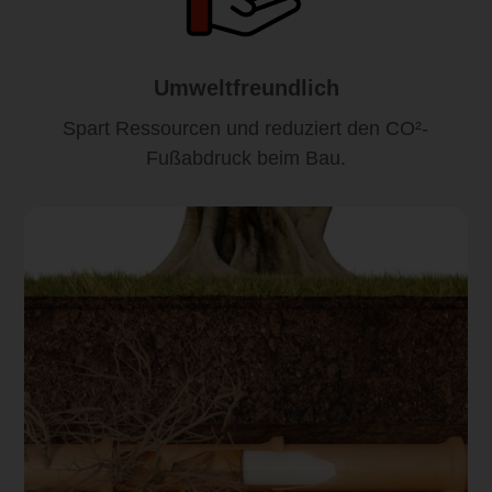
Umweltfreundlich
Spart Ressourcen und reduziert den CO²-
Fußabdruck beim Bau.