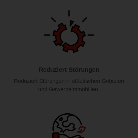
Reduziert Störungen
Reduziert Störungen in städtischen Gebieten
und Gewerbeimmobilien.