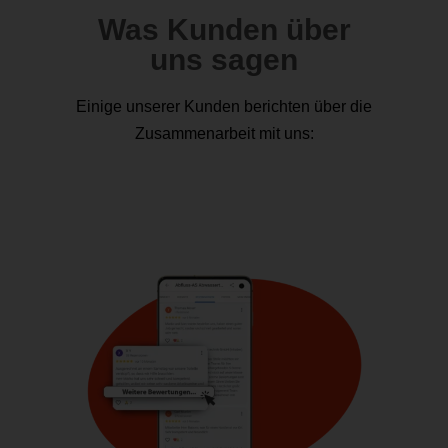
Was Kunden über
uns sagen
Einige unserer Kunden berichten über die
Zusammenarbeit mit uns: