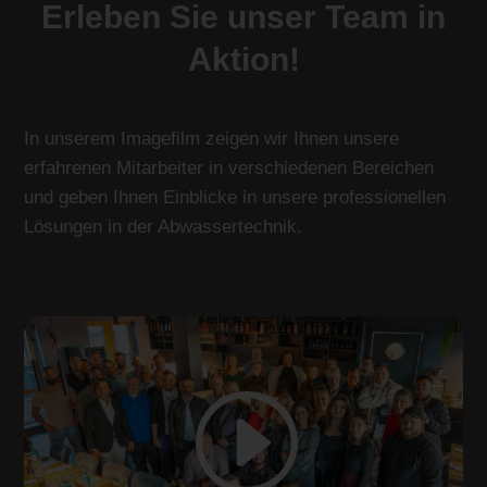
Erleben Sie unser Team in
Aktion!
In unserem Imagefilm zeigen wir Ihnen unsere
erfahrenen Mitarbeiter in verschiedenen Bereichen
und geben Ihnen Einblicke in unsere professionellen
Lösungen in der Abwassertechnik.