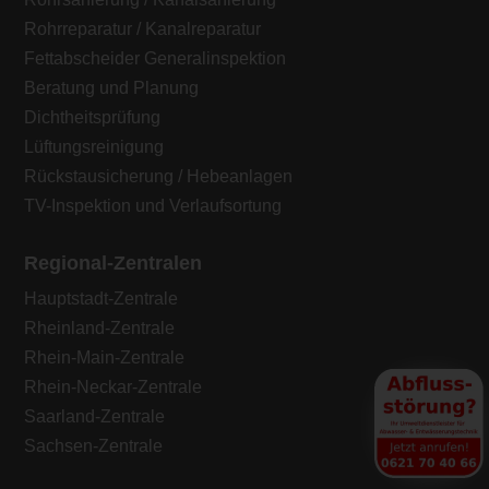
Rohrreparatur / Kanalreparatur
Fettabscheider Generalinspektion
Beratung und Planung
Dichtheitsprüfung
Lüftungsreinigung
Rückstausicherung / Hebeanlagen
TV-Inspektion und Verlaufsortung
Regional-Zentralen
Hauptstadt-Zentrale
Rheinland-Zentrale
Rhein-Main-Zentrale
Rhein-Neckar-Zentrale
Saarland-Zentrale
Sachsen-Zentrale