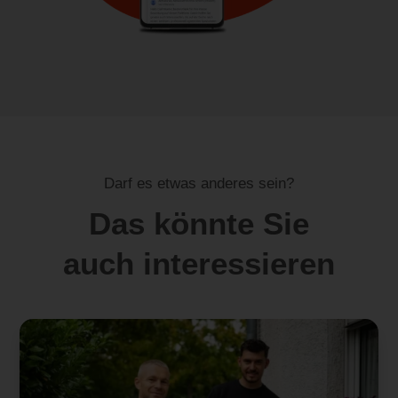
Darf es etwas anderes sein?
Das könnte Sie
auch interessieren