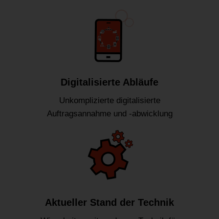
Digitalisierte Abläufe
Unkomplizierte digitalisierte
Auftragsannahme und -abwicklung
Aktueller Stand der Technik