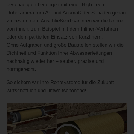
beschädigten Leitungen mit einer High-Tech-
Rohrkamera, um Art und Ausmaß der Schäden genau
zu bestimmen. Anschließend sanieren wir die Rohre
von innen, zum Beispiel mit dem Inliner-Verfahren
oder dem partiellen Einsatz von Kurzlinern.
Ohne Aufgraben und große Baustellen stellen wir die
Dichtheit und Funktion Ihrer Abwasserleitungen
nachhaltig wieder her – sauber, präzise und
normgerecht.
So sichern wir Ihre Rohrsysteme für die Zukunft –
wirtschaftlich und umweltschonend!