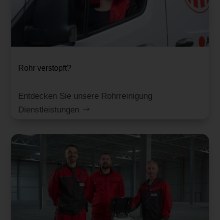
Rohr verstopft?
Entdecken Sie unsere Rohrreinigung
Dienstleistungen