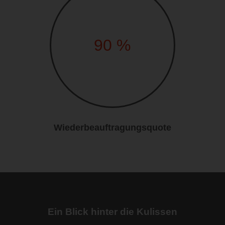
90
%
Wiederbeauftragungsquote
Ein Blick hinter die Kulissen