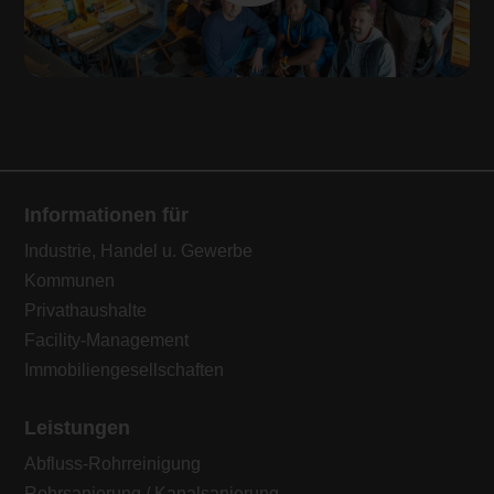
Informationen für
Industrie, Handel u. Gewerbe
Kommunen
Privathaushalte
Facility-Management
Immobiliengesellschaften
Leistungen
Abfluss-Rohrreinigung
Rohrsanierung / Kanalsanierung