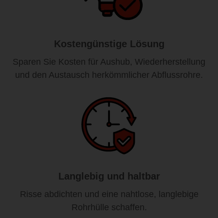
Kostengünstige Lösung
Sparen Sie Kosten für Aushub, Wiederherstellung
und den Austausch herkömmlicher Abflussrohre.
Langlebig und haltbar
Risse abdichten und eine nahtlose, langlebige
Rohrhülle schaffen.