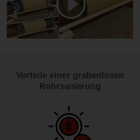
Vorteile einer grabenlosen
Rohrsanierung