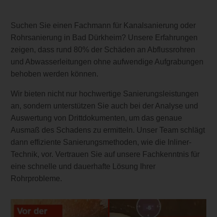
Suchen Sie einen Fachmann für Kanalsanierung oder
Rohrsanierung in Bad Dürkheim? Unsere Erfahrungen
zeigen, dass rund 80% der Schäden an Abflussrohren
und Abwasserleitungen ohne aufwendige Aufgrabungen
behoben werden können.
Wir bieten nicht nur hochwertige Sanierungsleistungen
an, sondern unterstützen Sie auch bei der Analyse und
Auswertung von Drittdokumenten, um das genaue
Ausmaß des Schadens zu ermitteln. Unser Team schlägt
dann effiziente Sanierungsmethoden, wie die Inliner-
Technik, vor. Vertrauen Sie auf unsere Fachkenntnis für
eine schnelle und dauerhafte Lösung Ihrer
Rohrprobleme.