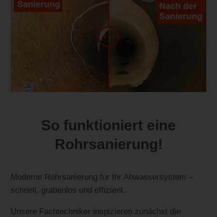
So funktioniert eine
Rohrsanierung!
Moderne Rohrsanierung für Ihr Abwassersystem –
schnell, grabenlos und effizient.
Unsere Fachtechniker inspizieren zunächst die