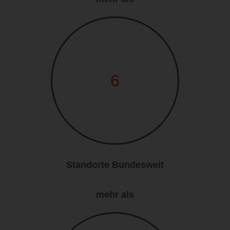
6
Standorte Bundesweit
mehr als