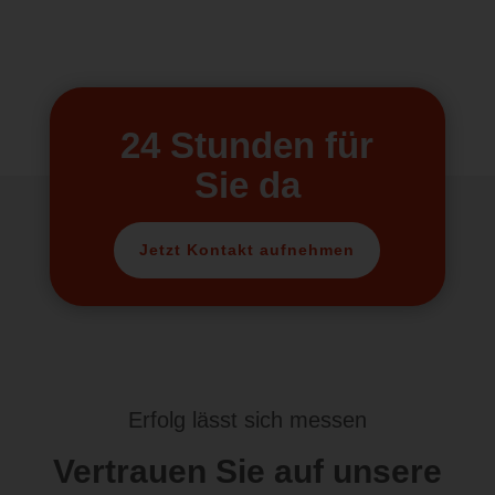
24 Stunden für
Sie da
Jetzt Kontakt aufnehmen
Erfolg lässt sich messen
Vertrauen Sie auf unsere