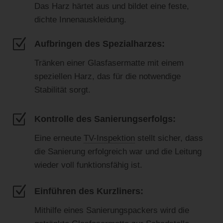
Das Harz härtet aus und bildet eine feste,
dichte Innenauskleidung.
Z
Aufbringen des Spezialharzes:
Tränken einer Glasfasermatte mit einem
speziellen Harz, das für die notwendige
Stabilität sorgt.
Z
Kontrolle des Sanierungserfolgs:
Eine erneute
TV-Inspektion
stellt sicher, dass
die Sanierung erfolgreich war und die Leitung
wieder voll funktionsfähig ist.
Z
Einführen des Kurzliners:
Mithilfe eines Sanierungspackers wird die