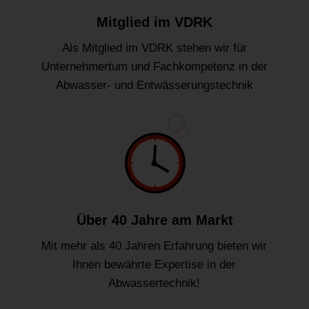
Mitglied im VDRK
Als Mitglied im VDRK stehen wir für
Unternehmertum und Fachkompetenz in der
Abwasser- und Entwässerungstechnik
Über 40 Jahre am Markt
Mit mehr als 40 Jahren Erfahrung bieten wir
Ihnen bewährte Expertise in der
Abwassertechnik!