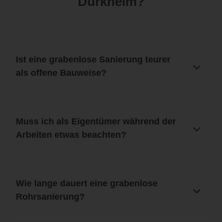
Dürkheim?
Ist eine grabenlose Sanierung teurer
als offene Bauweise?
Muss ich als Eigentümer während der
Arbeiten etwas beachten?
Wie lange dauert eine grabenlose
Rohrsanierung?