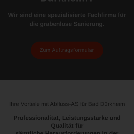
Wir sind eine spezialisierte Fachfirma für
die grabenlose Sanierung.
Zum Auftragsformular
Ihre Vorteile mit Abfluss-AS für Bad Dürkheim
Professionalität, Leistungsstärke und
Qualität für
sämtliche Herausforderungen in der