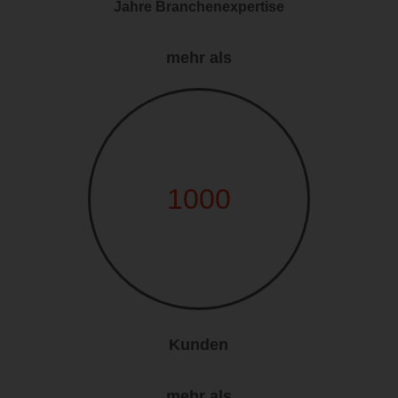
Jahre Branchenexpertise
mehr als
1000
Kunden
mehr als