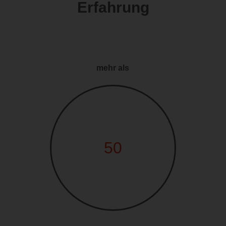
Erfahrung
mehr als
50