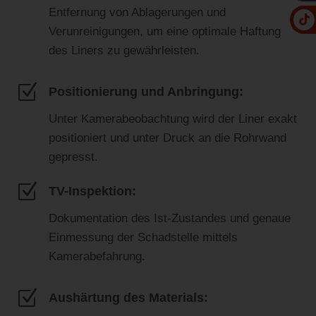
Entfernung von Ablagerungen und
Verunreinigungen, um eine optimale Haftung
des Liners zu gewährleisten.
Z
Positionierung und Anbringung:
Unter Kamerabeobachtung wird der Liner exakt
positioniert und unter Druck an die Rohrwand
gepresst.
Z
TV-Inspektion:
Dokumentation des Ist-Zustandes und genaue
Einmessung der Schadstelle mittels
Kamerabefahrung.
Z
Aushärtung des Materials: