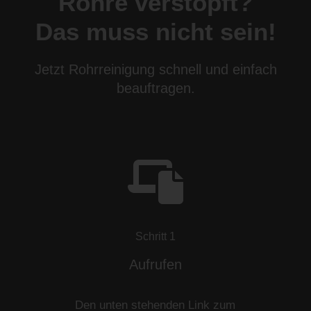
Rohre verstopft?
Das muss nicht sein!
Jetzt Rohrreinigung schnell und einfach
beauftragen.
Schritt 1
Aufrufen
Den unten stehenden Link zum