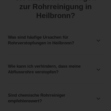
zur Rohrreinigung in
Heilbronn?
Was sind häufige Ursachen für
Rohrverstopfungen in Heilbronn?
Wie kann ich verhindern, dass meine
Abflussrohre verstopfen?
Sind chemische Rohrreiniger
empfehlenswert?