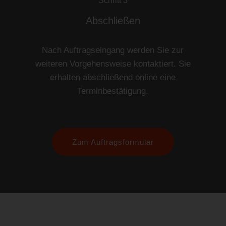
Schritt 3
Abschließen
Nach Auftragseingang werden Sie zur
weiteren Vorgehensweise kontaktiert. Sie
erhalten abschließend online eine
Terminbestätigung.
Zum Auftragsformular