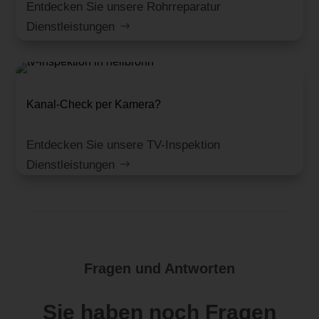
Entdecken Sie unsere Rohrreparatur
Dienstleistungen
Kanal-Check per Kamera?
Entdecken Sie unsere TV-Inspektion
Dienstleistungen
Fragen und Antworten
Sie haben noch Fragen