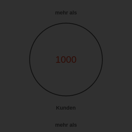
mehr als
1000
Kunden
mehr als