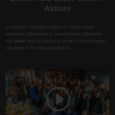
Aktion!
In unserem Imagefilm zeigen wir Ihnen unsere
erfahrenen Mitarbeiter in verschiedenen Bereichen
und geben Ihnen Einblicke in unsere professionellen
Lösungen in der Abwassertechnik.