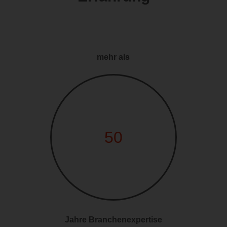
mehr als
50
Jahre Branchenexpertise