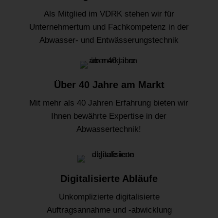
Als Mitglied im VDRK stehen wir für
Unternehmertum und Fachkompetenz in der
Abwasser- und Entwässerungstechnik
Über 40 Jahre am Markt
Mit mehr als 40 Jahren Erfahrung bieten wir
Ihnen bewährte Expertise in der
Abwassertechnik!
Digitalisierte Abläufe
Unkomplizierte digitalisierte
Auftragsannahme und -abwicklung