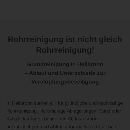
Rohrreinigung ist nicht gleich
Rohrreinigung!
Grundreinigung in Heilbronn
– Ablauf und Unterschiede zur
Verstopfungsbeseitigung
In Heilbronn stehen wir für gründliche und nachhaltige
Rohrreinigung. Hartnäckige Ablagerungen, Sand oder
Kalkrückstände können den Abfluss stark
beeinträchtigen und Abflussstörungen verursachen.