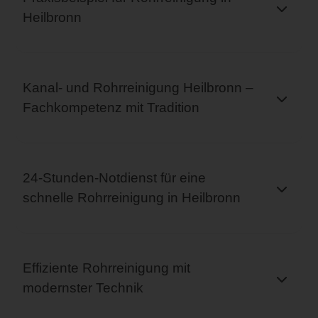
Heilbronn
Kanal- und Rohrreinigung Heilbronn –
Fachkompetenz mit Tradition
24-Stunden-Notdienst für eine
schnelle Rohrreinigung in Heilbronn
Effiziente Rohrreinigung mit
modernster Technik