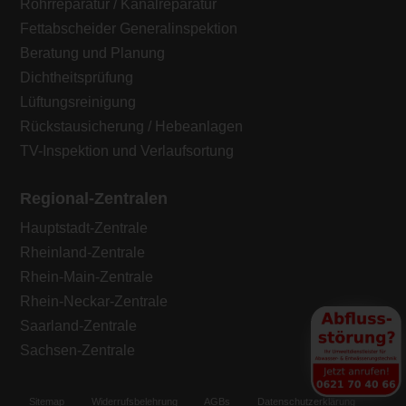
Rohrreparatur / Kanalreparatur
Fettabscheider Generalinspektion
Beratung und Planung
Dichtheitsprüfung
Lüftungsreinigung
Rückstausicherung / Hebeanlagen
TV-Inspektion und Verlaufsortung
Regional-Zentralen
Hauptstadt-Zentrale
Rheinland-Zentrale
Rhein-Main-Zentrale
Rhein-Neckar-Zentrale
Saarland-Zentrale
Sachsen-Zentrale
Sitemap
Widerrufsbelehrung
AGBs
Datenschutzerklärung