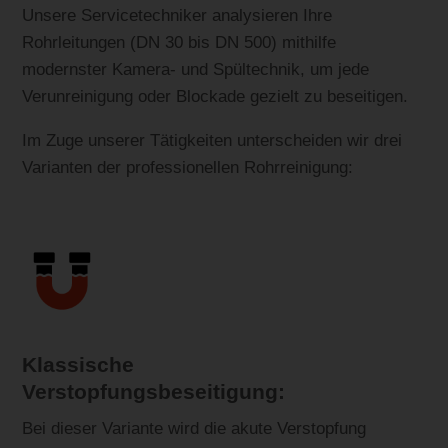
Unsere Servicetechniker analysieren Ihre
Rohrleitungen (DN 30 bis DN 500) mithilfe
modernster Kamera- und Spültechnik, um jede
Verunreinigung oder Blockade gezielt zu beseitigen.
Im Zuge unserer Tätigkeiten unterscheiden wir drei
Varianten der professionellen Rohrreinigung:
Klassische
Verstopfungsbeseitigung:
Bei dieser Variante wird die akute Verstopfung