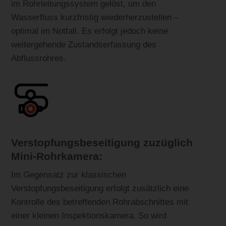
im Rohrleitungssystem gelöst, um den
Wasserfluss kurzfristig wiederherzustellen –
optimal im Notfall. Es erfolgt jedoch keine
weitergehende Zustandserfassung des
Abflussrohres.
Verstopfungsbeseitigung zuzüglich
Mini-Rohrkamera:
Im Gegensatz zur klassischen
Verstopfungsbeseitigung erfolgt zusätzlich eine
Kontrolle des betreffenden Rohrabschnittes mit
einer kleinen Inspektionskamera. So wird