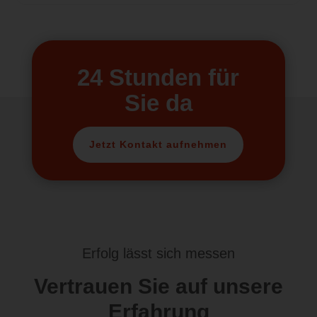
24 Stunden für
Sie da
Jetzt Kontakt aufnehmen
Erfolg lässt sich messen
Vertrauen Sie auf unsere
Erfahrung