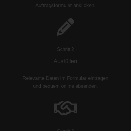
Auftragsformular anklicken.
Schritt 2
Ausfüllen
Relevante Daten im Formular eintragen
und bequem online absenden.