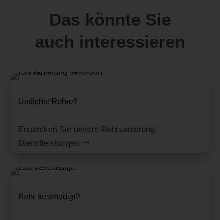
Das könnte Sie
auch interessieren
Undichte Rohre?
Entdecken Sie unsere Rohrsanierung
Dienstleistungen
Rohr beschädigt?