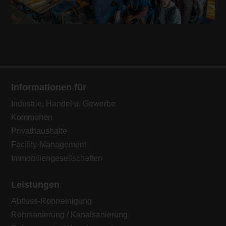
Informationen für
Industrie, Handel u. Gewerbe
Kommunen
Privathaushalte
Facility-Management
Immobiliengesellschaften
Leistungen
Abfluss-Rohrreinigung
Rohrsanierung / Kanalsanierung