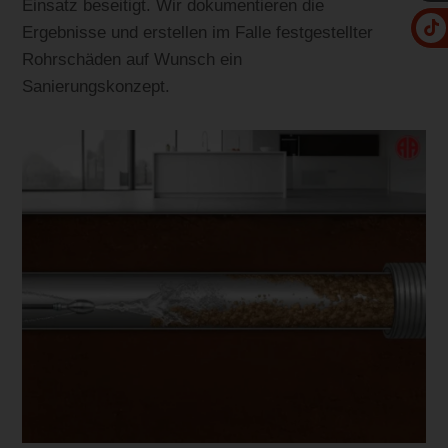
Einsatz beseitigt. Wir dokumentieren die
Ergebnisse und erstellen im Falle festgestellter
Rohrschäden auf Wunsch ein
Sanierungskonzept.