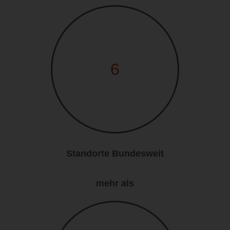
6
Standorte Bundesweit
mehr als