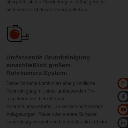
überprüft, ob die Rohrleitung vollständig frei ist
oder weitere Abflussstörungen drohen.
Umfassende Grundreinigung
einschließlich großem
Rohrkamera-System:
Diese Variante kombiniert eine gründliche
Rohrreinigung mit einer umfassenden TV-
Inspektion des betreffenden
Rohrleitungssystems. So werden hartnäckige
Ablagerungen, Risse oder andere Schäden
zuverlässig erkannt und bestenfalls direkt beim