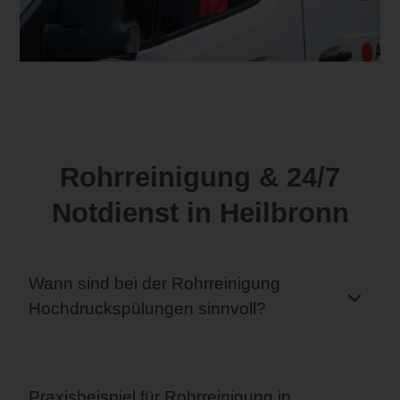
Rohrreinigung & 24/7
Notdienst in Heilbronn
Wann sind bei der Rohrreinigung
Hochdruckspülungen sinnvoll?
Praxisbeispiel für Rohrreinigung in