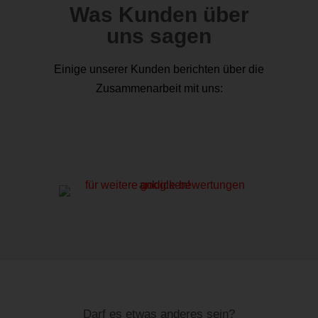
Was Kunden über
uns sagen
Einige unserer Kunden berichten über die
Zusammenarbeit mit uns:
Darf es etwas anderes sein?