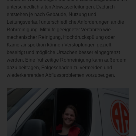
unterschiedlich alten Abwasserleitungen. Dadurch
entstehen je nach Gebäude, Nutzung und
Leitungsverlauf unterschiedliche Anforderungen an die
Rohrreinigung. Mithilfe geeigneter Verfahren wie
mechanischer Reinigung, Hochdruckspülung oder
Kamerainspektion können Verstopfungen gezielt
beseitigt und mögliche Ursachen besser eingegrenzt
werden. Eine frühzeitige Rohrreinigung kann außerdem
dazu beitragen, Folgeschäden zu vermeiden und
wiederkehrenden Abflussproblemen vorzubeugen.