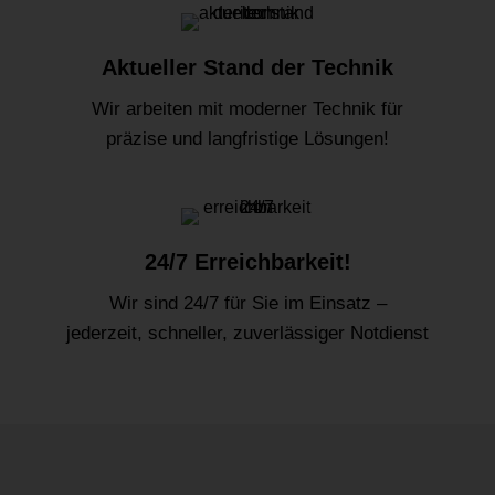
Aktueller Stand der Technik
Wir arbeiten mit moderner Technik für
präzise und langfristige Lösungen!
24/7 Erreichbarkeit!
Wir sind 24/7 für Sie im Einsatz –
jederzeit, schneller, zuverlässiger Notdienst