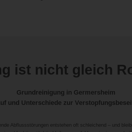
g ist nicht gleich R
Grundreinigung in Germersheim
auf und Unterschiede zur Verstopfungsbesei
nde Abflussstörungen entstehen oft schleichend – und bleib