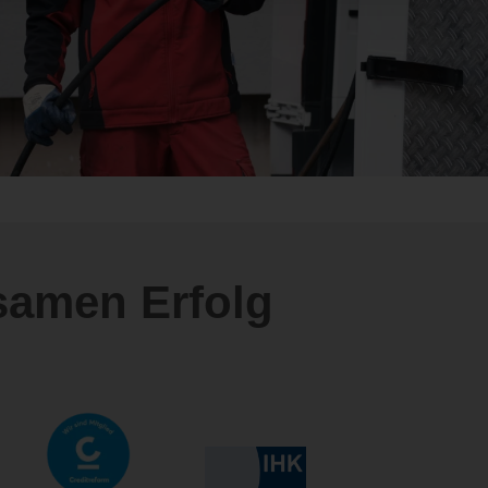
samen Erfolg