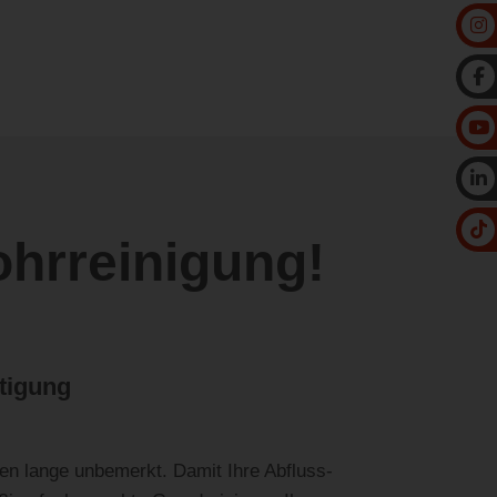
ohrreinigung!
tigung
en lange unbemerkt. Damit Ihre Abfluss-