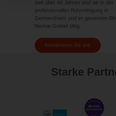
Seit über 40 Jahren sind wir in der
professionellen Rohrreinigung in
Germersheim und im gesamten Rh
Neckar-Gebiet tätig.
Kontaktieren Sie uns
Starke Part