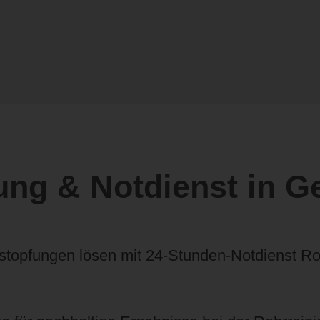
ung & Notdienst in 
rstopfungen lösen mit 24-Stunden-Notdienst Ro