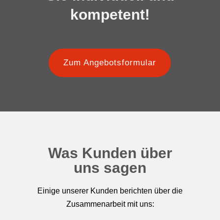
kompetent!
Zum Angebotsformular
Was Kunden über
uns sagen
Einige unserer Kunden berichten über die
Zusammenarbeit mit uns: