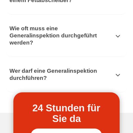
einem Fettabscheider?
Wie oft muss eine
Generalinspektion durchgeführt
werden?
Wer darf eine Generalinspektion
durchführen?
24 Stunden für
Sie da