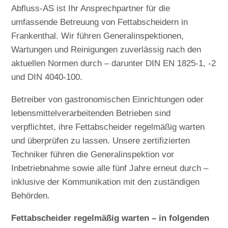
Abfluss-AS ist Ihr Ansprechpartner für die
umfassende Betreuung von Fettabscheidern in
Frankenthal. Wir führen Generalinspektionen,
Wartungen und Reinigungen zuverlässig nach den
aktuellen Normen durch – darunter DIN EN 1825-1, -2
und DIN 4040-100.
Betreiber von gastronomischen Einrichtungen oder
lebensmittelverarbeitenden Betrieben sind
verpflichtet, ihre Fettabscheider regelmäßig warten
und überprüfen zu lassen. Unsere zertifizierten
Techniker führen die Generalinspektion vor
Inbetriebnahme sowie alle fünf Jahre erneut durch –
inklusive der Kommunikation mit den zuständigen
Behörden.
Fettabscheider regelmäßig warten – in folgenden