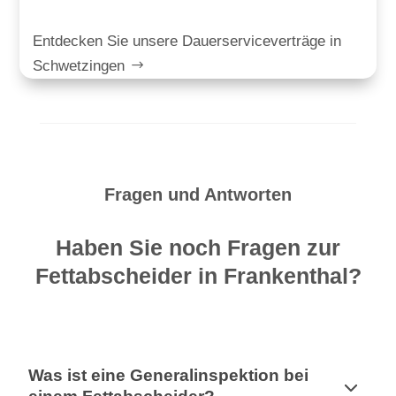
Entdecken Sie unsere Dauerserviceverträge in
Schwetzingen
Fragen und Antworten
Haben Sie noch Fragen zur
Fettabscheider in Frankenthal?
Was ist eine Generalinspektion bei