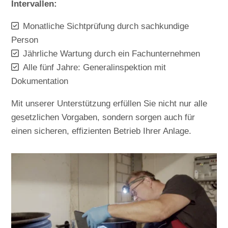
Intervallen:
Monatliche Sichtprüfung durch sachkundige
Person
Jährliche Wartung durch ein Fachunternehmen
Alle fünf Jahre: Generalinspektion mit
Dokumentation
Mit unserer Unterstützung erfüllen Sie nicht nur alle
gesetzlichen Vorgaben, sondern sorgen auch für
einen sicheren, effizienten Betrieb Ihrer Anlage.