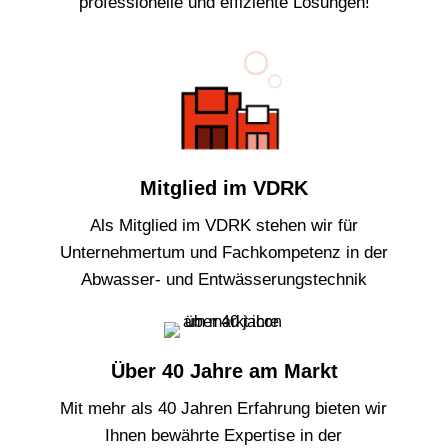
professionelle und effiziente Lösungen!
Mitglied im VDRK
Als Mitglied im VDRK stehen wir für
Unternehmertum und Fachkompetenz in der
Abwasser- und Entwässerungstechnik
Über 40 Jahre am Markt
Mit mehr als 40 Jahren Erfahrung bieten wir
Ihnen bewährte Expertise in der