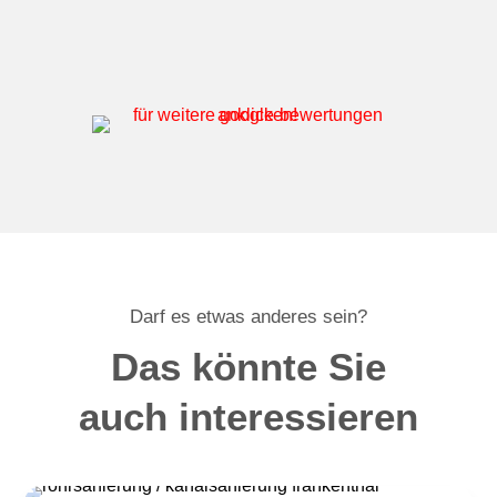
Darf es etwas anderes sein?
Das könnte Sie
auch interessieren