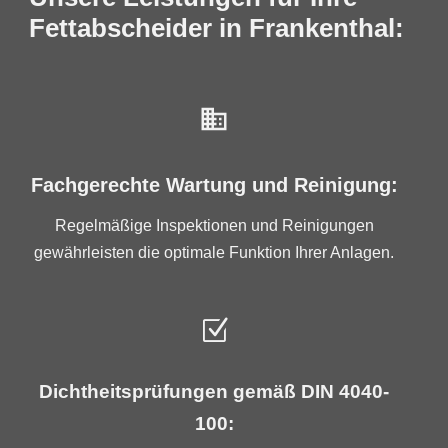
Fettabscheider in Frankenthal:
Fachgerechte Wartung und Reinigung:
Regelmäßige Inspektionen und Reinigungen
gewährleisten die optimale Funktion Ihrer Anlagen.
Z
Dichtheitsprüfungen gemäß DIN 4040-
100: