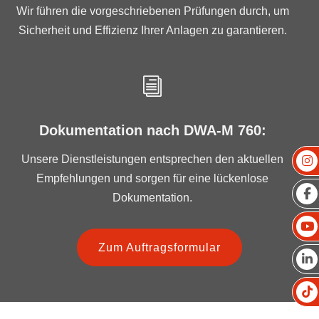
Wir führen die vorgeschriebenen Prüfungen durch, um
Sicherheit und Effizienz Ihrer Anlagen zu garantieren.
i
Dokumentation nach DWA-M 760:
Unsere Dienstleistungen entsprechen den aktuellen
Empfehlungen und sorgen für eine lückenlose
Dokumentation.
Zum Auftragsformular