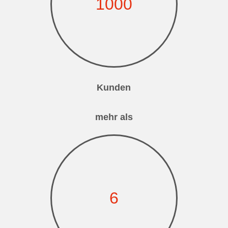
1000
Kunden
mehr als
6