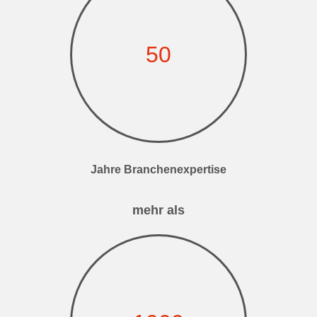
50
Jahre Branchenexpertise
mehr als