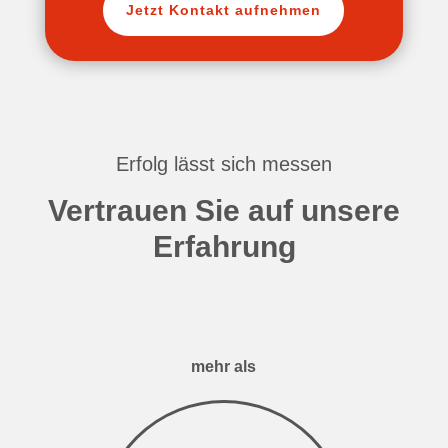
Jetzt Kontakt aufnehmen
Erfolg lässt sich messen
Vertrauen Sie auf unsere
Erfahrung
mehr als