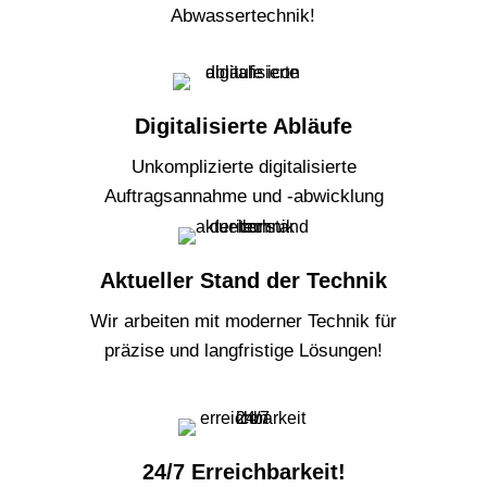
Abwassertechnik!
Digitalisierte Abläufe
Unkomplizierte digitalisierte
Auftragsannahme und -abwicklung
Aktueller Stand der Technik
Wir arbeiten mit moderner Technik für
präzise und langfristige Lösungen!
24/7 Erreichbarkeit!