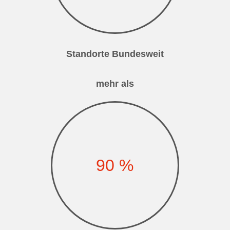
Standorte Bundesweit
mehr als
90
%