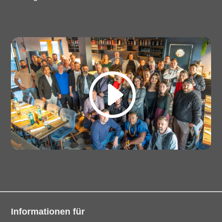
Informationen für