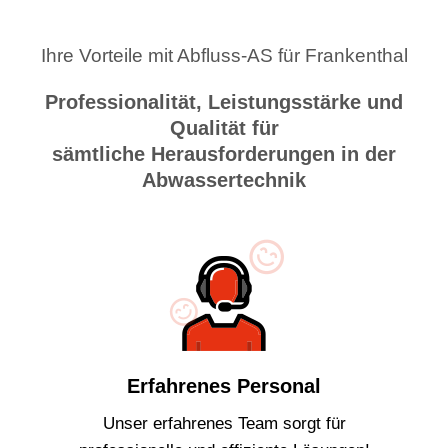
Ihre Vorteile mit Abfluss-AS für Frankenthal
Professionalität, Leistungsstärke und
Qualität für
sämtliche Herausforderungen in der
Abwassertechnik
Erfahrenes Personal
Unser erfahrenes Team sorgt für