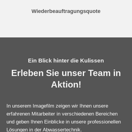
Wiederbeauftragungsquote
Ein Blick hinter die Kulissen
Erleben Sie unser Team in
Aktion!
In unserem Imagefilm zeigen wir Ihnen unsere
erfahrenen Mitarbeiter in verschiedenen Bereichen
und geben Ihnen Einblicke in unsere professionellen
Lösungen in der Abwassertechnik.