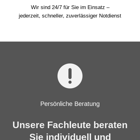
Wir sind 24/7 für Sie im Einsatz –
jederzeit, schneller, zuverlässiger Notdienst

Persönliche Beratung
Unsere Fachleute beraten
Sie individuell und