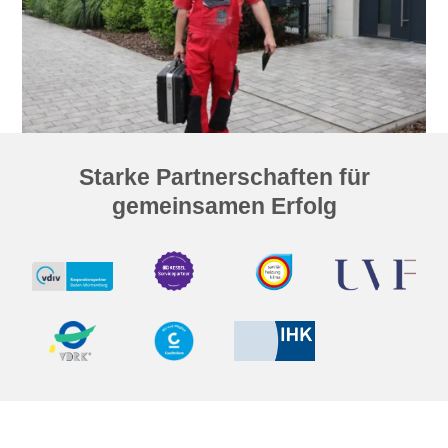
Starke Partnerschaften für
gemeinsamen Erfolg