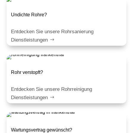
Undichte Rohre?
Entdecken Sie unsere Rohrsanierung
Dienstleistungen
Rohr verstopft?
Entdecken Sie unsere Rohrreinigung
Dienstleistungen
Wartungsvertrag gewünscht?