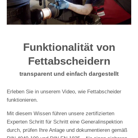
Funktionalität von
Fettabscheidern
transparent und einfach dargestellt
Erleben Sie in unserem Video, wie Fettabscheider
funktionieren.
Mit diesem Wissen führen unsere zertifizierten
Experten Schritt für Schritt eine Generalinspektion
durch, prüfen Ihre Anlage und dokumentieren gemäß