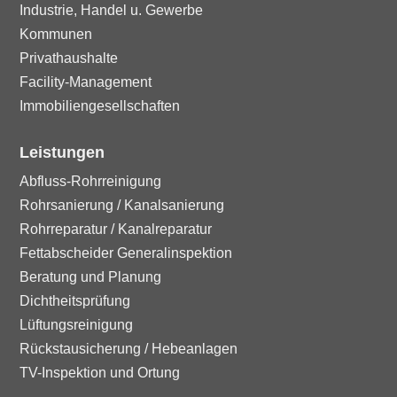
Industrie, Handel u. Gewerbe
Kommunen
Privathaushalte
Facility-Management
Immobiliengesellschaften
Leistungen
Abfluss-Rohrreinigung
Rohrsanierung / Kanalsanierung
Rohrreparatur / Kanalreparatur
Fettabscheider Generalinspektion
Beratung und Planung
Dichtheitsprüfung
Lüftungsreinigung
Rückstausicherung / Hebeanlagen
TV-Inspektion und Ortung