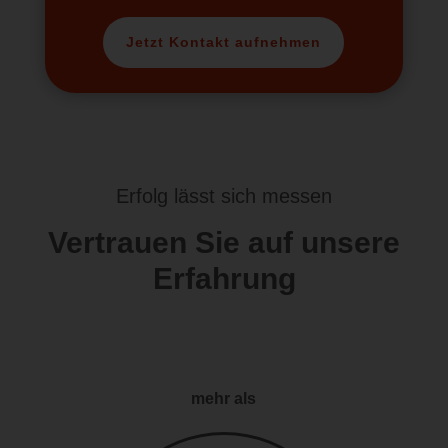
Jetzt Kontakt aufnehmen
Erfolg lässt sich messen
Vertrauen Sie auf unsere
Erfahrung
mehr als