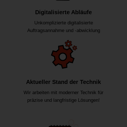
Digitalisierte Abläufe
Unkomplizierte digitalisierte
Auftragsannahme und -abwicklung
Aktueller Stand der Technik
Wir arbeiten mit moderner Technik für
präzise und langfristige Lösungen!