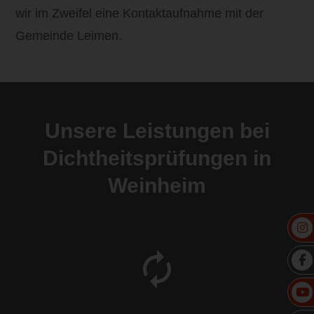
wir im Zweifel eine Kontaktaufnahme mit der
Gemeinde Leimen.
Unsere Leistungen bei
Dichtheitsprüfungen in
Weinheim