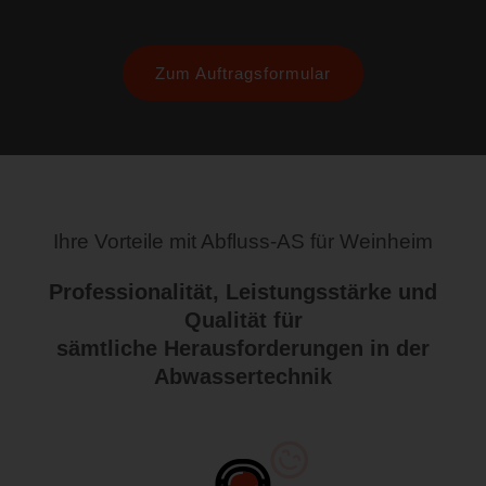
Zum Auftragsformular
Ihre Vorteile mit Abfluss-AS für Weinheim
Professionalität, Leistungsstärke und
Qualität für
sämtliche Herausforderungen in der
Abwassertechnik