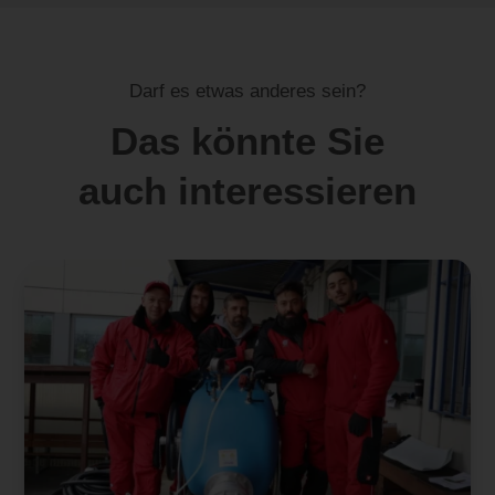
Darf es etwas anderes sein?
Das könnte Sie
auch interessieren