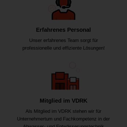
Erfahrenes Personal
Unser erfahrenes Team sorgt für
professionelle und effiziente Lösungen!
Mitglied im VDRK
Als Mitglied im VDRK stehen wir für
Unternehmertum und Fachkompetenz in der
Abwasser- und Entwässerungstechnik