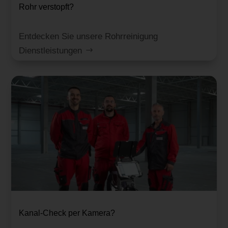
Rohr verstopft?
Entdecken Sie unsere Rohrreinigung
Dienstleistungen
Kanal-Check per Kamera?