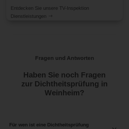
Entdecken Sie unsere TV-Inspektion
Dienstleistungen
Fragen und Antworten
Haben Sie noch Fragen
zur Dichtheitsprüfung in
Weinheim?
Für wen ist eine Dichtheitsprüfung