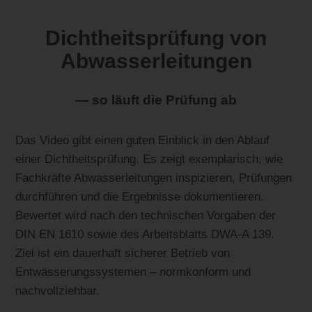
Dichtheitsprüfung von
Abwasserleitungen
— so läuft die Prüfung ab
Das Video gibt einen guten Einblick in den Ablauf
einer Dichtheitsprüfung. Es zeigt exemplarisch, wie
Fachkräfte Abwasserleitungen inspizieren, Prüfungen
durchführen und die Ergebnisse dokumentieren.
Bewertet wird nach den technischen Vorgaben der
DIN EN 1610 sowie des Arbeitsblatts DWA-A 139.
Ziel ist ein dauerhaft sicherer Betrieb von
Entwässerungssystemen – normkonform und
nachvollziehbar.