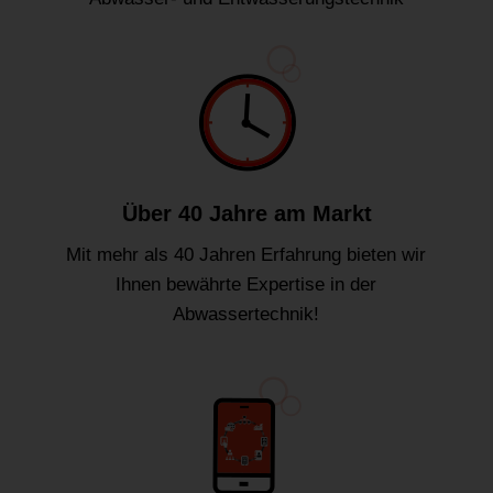
Über 40 Jahre am Markt
Mit mehr als 40 Jahren Erfahrung bieten wir
Ihnen bewährte Expertise in der
Abwassertechnik!