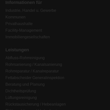
Informationen für
Industrie, Handel u. Gewerbe
Kommunen
Privathaushalte
Facility-Management
Immobiliengesellschaften
Leistungen
Abfluss-Rohrreinigung
Rohrsanierung / Kanalsanierung
Rohrreparatur / Kanalreparatur
Fettabscheider Generalinspektion
Beratung und Planung
Dichtheitsprüfung
Lüftungsreinigung
Rückstausicherung / Hebeanlagen