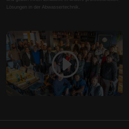
Lösungen in der Abwassertechnik.