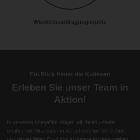
Wiederbeauftragungsquote
Ein Blick hinter die Kulissen
Erleben Sie unser Team in
Aktion!
In unserem Imagefilm zeigen wir Ihnen unsere
erfahrenen Mitarbeiter in verschiedenen Bereichen
und geben Ihnen Einblicke in unsere professionellen