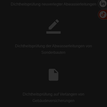
Dichtheitsprüfung neuverlegter Abwasserleitungen
Dichtheitsprüfung der Abwasserleitungen von
Sonderbauten
Dichtheitsprüfung auf Verlangen von
Gebäudeversicherungen