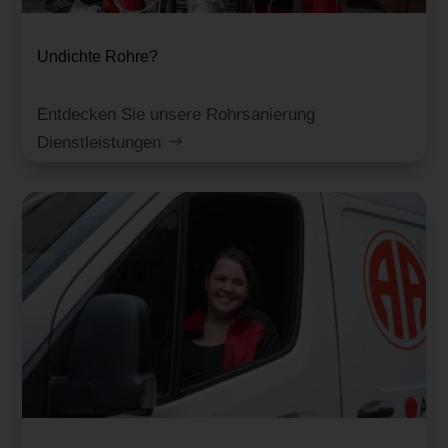
Undichte Rohre?
Entdecken Sie unsere Rohrsanierung
Dienstleistungen