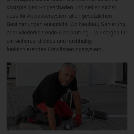
kostspieligen Folgeschäden und stellen sicher,
dass Ihr Abwassersystem allen gesetzlichen
Bestimmungen entspricht. Ob Neubau, Sanierung
oder wiederkehrende Überprüfung – wir sorgen für
ein sicheres, dichtes und nachhaltig
funktionierendes Entwässerungssystem.