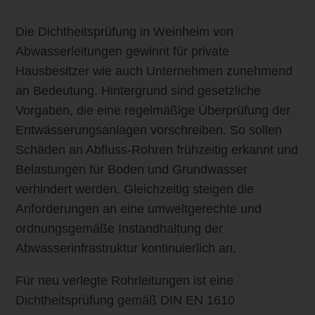
Die Dichtheitsprüfung in Weinheim von
Abwasserleitungen gewinnt für private
Hausbesitzer wie auch Unternehmen zunehmend
an Bedeutung. Hintergrund sind gesetzliche
Vorgaben, die eine regelmäßige Überprüfung der
Entwässerungsanlagen vorschreiben. So sollen
Schäden an Abfluss-Rohren frühzeitig erkannt und
Belastungen für Boden und Grundwasser
verhindert werden. Gleichzeitig steigen die
Anforderungen an eine umweltgerechte und
ordnungsgemäße Instandhaltung der
Abwasserinfrastruktur kontinuierlich an.
Für neu verlegte Rohrleitungen ist eine
Dichtheitsprüfung gemäß DIN EN 1610