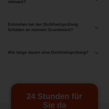
relevant?
Entstehen bei der Dichtheitsprüfung
Schäden an meinem Grundstück?
Wie lange dauert eine Dichtheitsprüfung?
24 Stunden für
Sie da