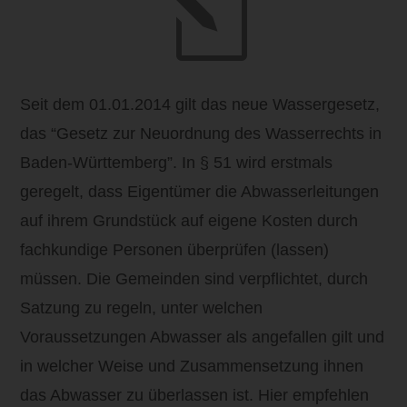
l
Seit dem 01.01.2014 gilt das neue Wassergesetz,
das “Gesetz zur Neuordnung des Wasserrechts in
Baden-Württemberg”. In § 51 wird erstmals
geregelt, dass Eigentümer die Abwasserleitungen
auf ihrem Grundstück auf eigene Kosten durch
fachkundige Personen überprüfen (lassen)
müssen. Die Gemeinden sind verpflichtet, durch
Satzung zu regeln, unter welchen
Voraussetzungen Abwasser als angefallen gilt und
in welcher Weise und Zusammensetzung ihnen
das Abwasser zu überlassen ist. Hier empfehlen