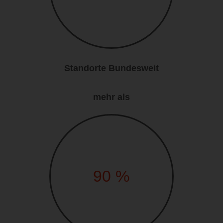
Standorte Bundesweit
mehr als
90
%