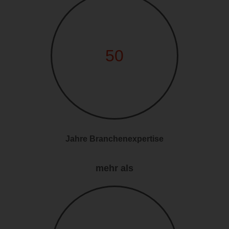
50
Jahre Branchenexpertise
mehr als