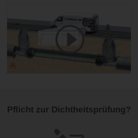
Pflicht zur Dichtheitsprüfung?