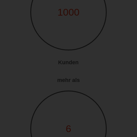
1000
Kunden
mehr als
6