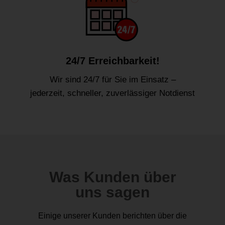
24/7 Erreichbarkeit!
Wir sind 24/7 für Sie im Einsatz –
jederzeit, schneller, zuverlässiger Notdienst
Was Kunden über
uns sagen
Einige unserer Kunden berichten über die