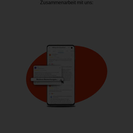
Zusammenarbeit mit uns: