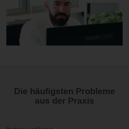
Die häufigsten Probleme
aus der Praxis