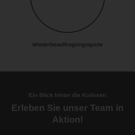
Wiederbeauftragungsquote
Ein Blick hinter die Kulissen
Erleben Sie unser Team in
Aktion!