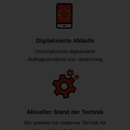
Digitalisierte Abläufe
Unkomplizierte digitalisierte
Auftragsannahme und -abwicklung
Aktueller Stand der Technik
Wir arbeiten mit moderner Technik für