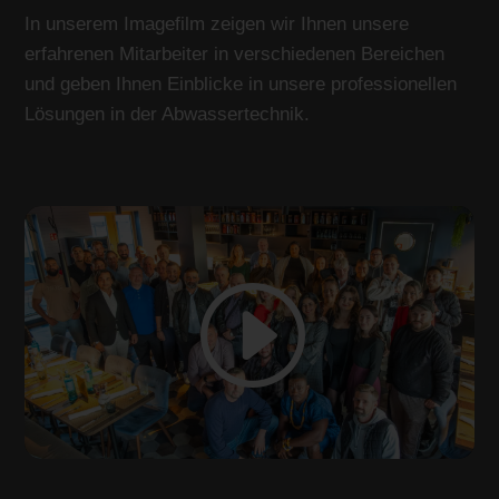
In unserem Imagefilm zeigen wir Ihnen unsere
erfahrenen Mitarbeiter in verschiedenen Bereichen
und geben Ihnen Einblicke in unsere professionellen
Lösungen in der Abwassertechnik.