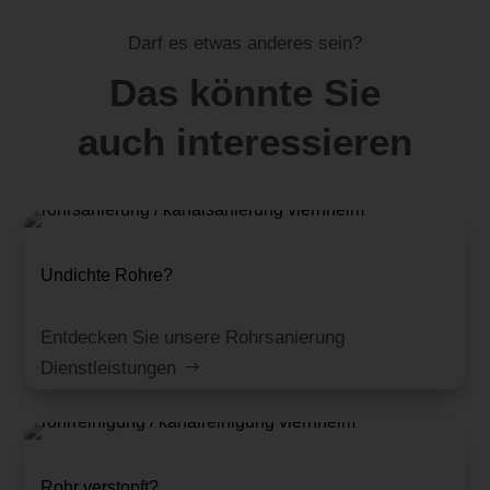
Darf es etwas anderes sein?
Das könnte Sie
auch interessieren
Undichte Rohre?
Entdecken Sie unsere Rohrsanierung
Dienstleistungen
Rohr verstopft?