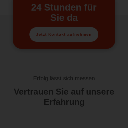
24 Stunden für
Sie da
Jetzt Kontakt aufnehmen
Erfolg lässt sich messen
Vertrauen Sie auf unsere
Erfahrung