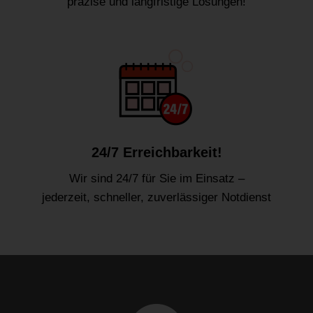
präzise und langfristige Lösungen!
24/7 Erreichbarkeit!
Wir sind 24/7 für Sie im Einsatz –
jederzeit, schneller, zuverlässiger Notdienst