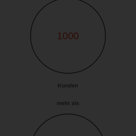
1000
Kunden
mehr als