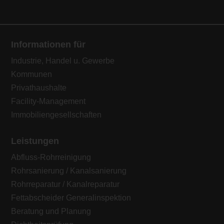
Informationen für
Industrie, Handel u. Gewerbe
Kommunen
Privathaushalte
Facility-Management
Immobiliengesellschaften
Leistungen
Abfluss-Rohrreinigung
Rohrsanierung / Kanalsanierung
Rohrreparatur / Kanalreparatur
Fettabscheider Generalinspektion
Beratung und Planung