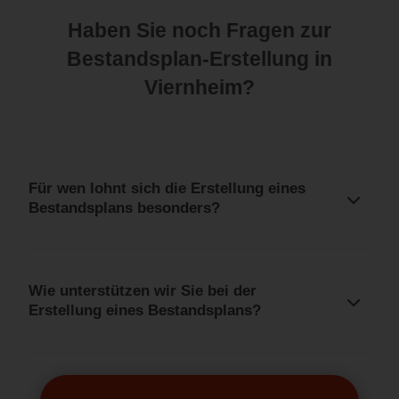
Haben Sie noch Fragen zur
Bestandsplan-Erstellung in
Viernheim?
Für wen lohnt sich die Erstellung eines
Bestandsplans besonders?
Wie unterstützen wir Sie bei der
Erstellung eines Bestandsplans?