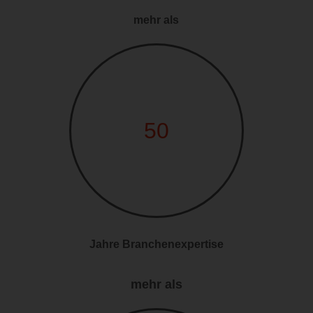
mehr als
50
Jahre Branchenexpertise
mehr als