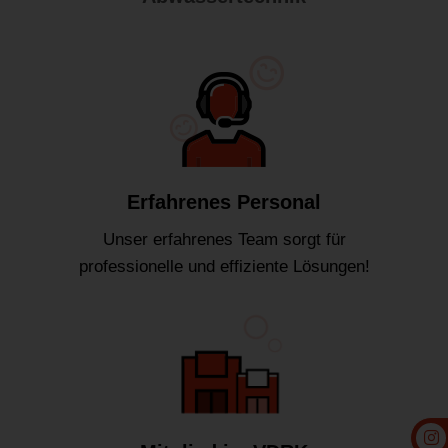
Erfahrenes Personal
Unser erfahrenes Team sorgt für
professionelle und effiziente Lösungen!