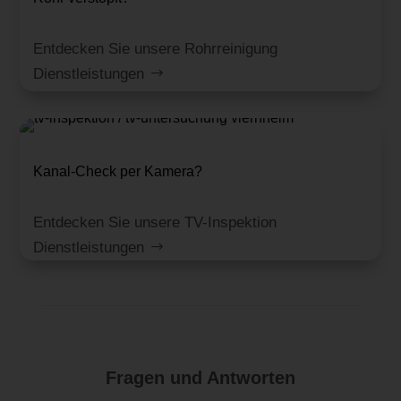
Entdecken Sie unsere Rohrreinigung
Dienstleistungen
Kanal-Check per Kamera?
Entdecken Sie unsere TV-Inspektion
Dienstleistungen
Fragen und Antworten