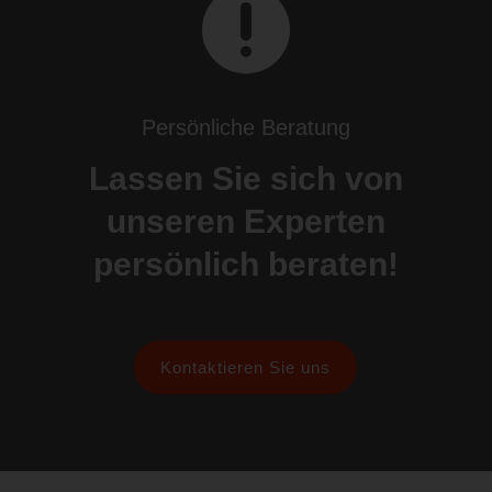

Persönliche Beratung
Lassen Sie sich von
unseren Experten
persönlich beraten!
Kontaktieren Sie uns