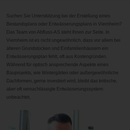
Suchen Sie Unterstützung bei der Erstellung eines
Bestandsplans oder Entwässerungsplans in Viernheim?
Das Team von Abfluss-AS steht Ihnen zur Seite. In
Viernheim ist es nicht ungewöhnlich, dass vor allem bei
älteren Grundstücken und Einfamilienhäusern ein
Entwässerungsplan fehlt, oft aus Kostengründen.
Während für optisch ansprechende Aspekte eines
Bauprojekts, wie Wintergärten oder außergewöhnliche
Dachformen, gerne investiert wird, bleibt das kritische,
aber oft vernachlässigte Entwässerungssystem
unbeachtet.