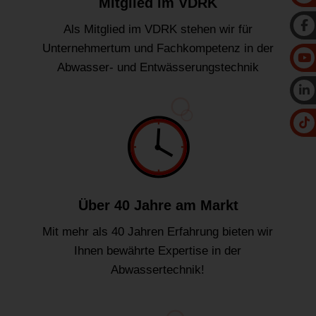
Mitglied im VDRK
Als Mitglied im VDRK stehen wir für
Unternehmertum und Fachkompetenz in der
Abwasser- und Entwässerungstechnik
Über 40 Jahre am Markt
Mit mehr als 40 Jahren Erfahrung bieten wir
Ihnen bewährte Expertise in der
Abwassertechnik!