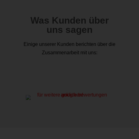
Was Kunden über
uns sagen
Einige unserer Kunden berichten über die
Zusammenarbeit mit uns: