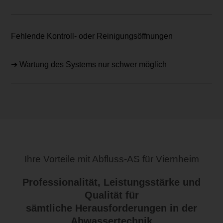
Fehlende Kontroll- oder Reinigungsöffnungen
➔ Wartung des Systems nur schwer möglich
Ihre Vorteile mit Abfluss-AS für Viernheim
Professionalität, Leistungsstärke und
Qualität für
sämtliche Herausforderungen in der
Abwassertechnik